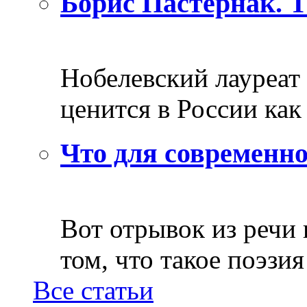
Борис Пастернак. 
Нобелевский лауреат
ценится в России как 
Что для современно
Вот отрывок из речи
том, что такое поэзия 
Все статьи