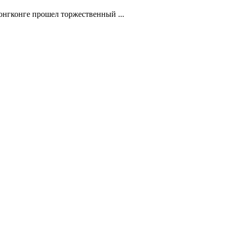
нгконге прошел торжественный ...