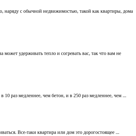
, наряду с обычной недвижимостью, такой как квартиры, дома
 может удерживать тепло и согревать вас, так что вам не
 10 раз медленнее, чем бетон, и в 250 раз медленнее, чем ...
ваться. Все-таки квартира или дом это дорогостоящее ...