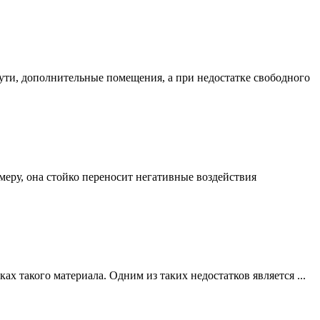
сути, дополнительные помещения, а при недостатке свободного
еру, она стойко переносит негативные воздействия
ах такого материала. Одним из таких недостатков является ...