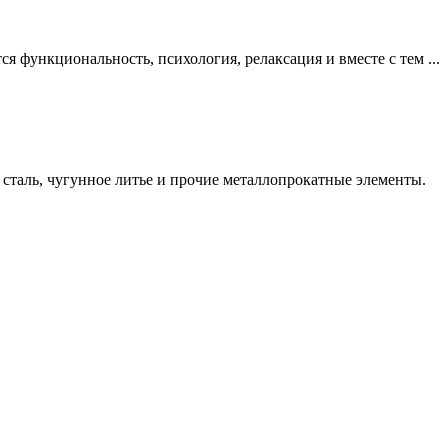
я функциональность, психология, релаксация и вместе с тем ...
таль, чугунное литье и прочие металлопрокатные элементы.