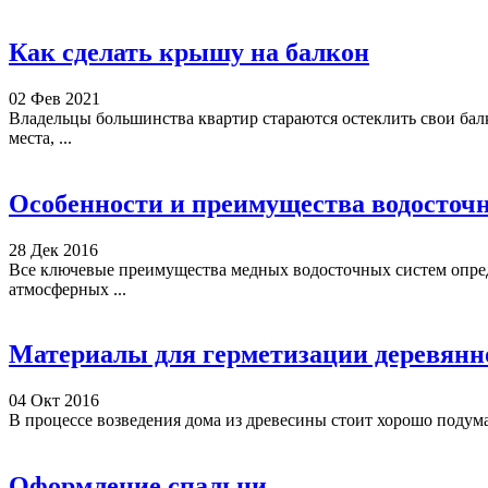
Как сделать крышу на балкон
02 Фев 2021
Владельцы большинства квартир стараются остеклить свои балк
места, ...
Особенности и преимущества водосточн
28 Дек 2016
Все ключевые преимущества медных водосточных систем опреде
атмосферных ...
Материалы для герметизации деревянн
04 Окт 2016
В процессе возведения дома из древесины стоит хорошо подумат
Оформление спальни