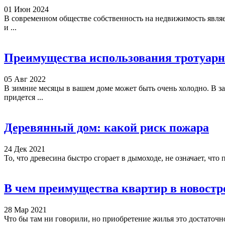
01 Июн 2024
В современном обществе собственность на недвижимость являе
и ...
Преимущества использования тротуарн
05 Авг 2022
В зимние месяцы в вашем доме может быть очень холодно. В зав
придется ...
Деревянный дом: какой риск пожара
24 Дек 2021
То, что древесина быстро сгорает в дымоходе, не означает, что 
В чем преимущества квартир в новостр
28 Мар 2021
Что бы там ни говорили, но приобретение жилья это достаточно 