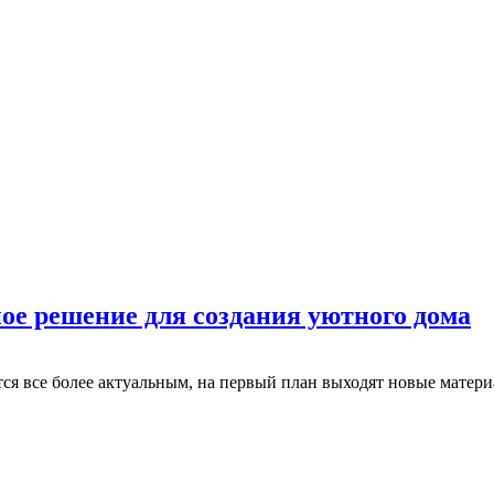
ое решение для создания уютного дома
тся все более актуальным, на первый план выходят новые матери