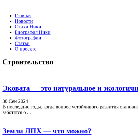
Главная
Новости
Стихи Ники
Биография Ники
Фотографии
Статьи
О проекте
Строительство
Эковата — это натуральное и экологичн
30 Сен 2024
В последние годы, когда вопрос устойчивого развития станови
заботятся о ...
Земли ЛПХ — что можно?