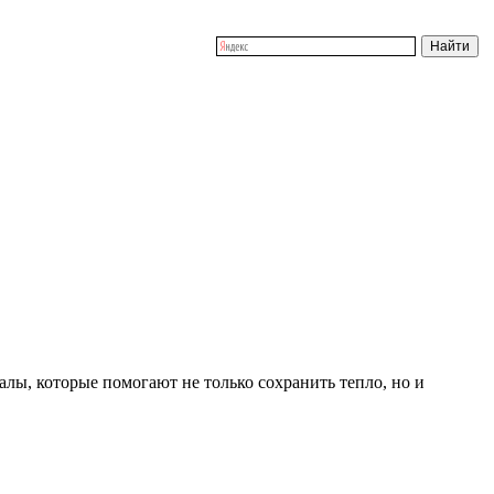
алы, которые помогают не только сохранить тепло, но и