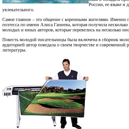
России, ее языке и 
увлекательного.
Самое главное – это общение с коренными жителями. Именно п
поэтесса по имени Алиса Ганиева, которая получила несколько
молодых и юных авторов, которые перевелись на несколько ин
Повесть молодой писательницы была включена в сборник моло
аудиторией автор поведала о своем творчестве и современной 
литературы.