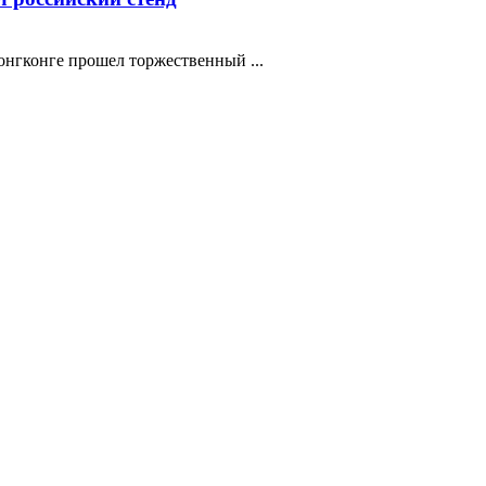
нгконге прошел торжественный ...