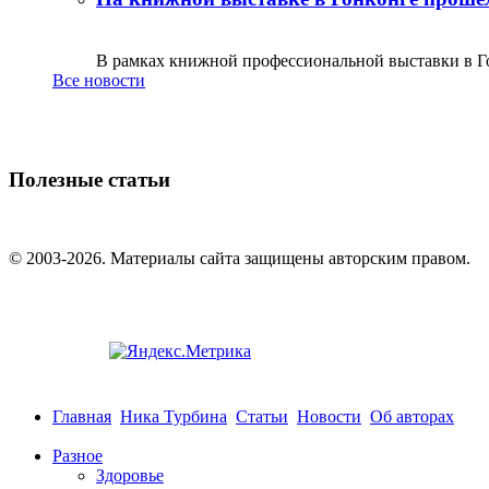
В рамках книжной профессиональной выставки в Го
Все новости
Полезные статьи
© 2003-2026. Материалы сайта защищены авторским правом.
Главная
Ника Турбина
Статьи
Новости
Об авторах
Разное
Здоровье