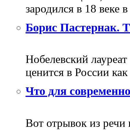
зародился в 18 веке в 
Борис Пастернак. 
Нобелевский лауреат
ценится в России как 
Что для современно
Вот отрывок из речи