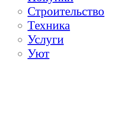
Строительство
Техника
Услуги
Уют