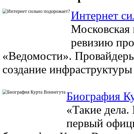
Интернет си
Московская 
ревизию про
«Ведомости». Провайдеры 
создание инфраструктуры в
Биография К
«Такие дела.
первый офиц