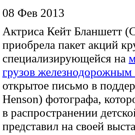
08 Фев 2013
Актриса Кейт Бланшетт (Ca
приобрела пакет акций к
специализирующейся на
м
грузов железнодорожным
открытое письмо в поддер
Henson) фотографа, котор
в распространении детск
представил на своей выст