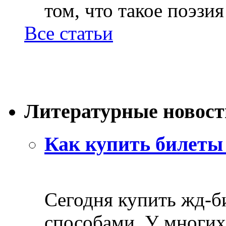
том, что такое поэзия 
Все статьи
Литературные новост
Как купить билеты 
Сегодня купить жд-
способами. У многих 