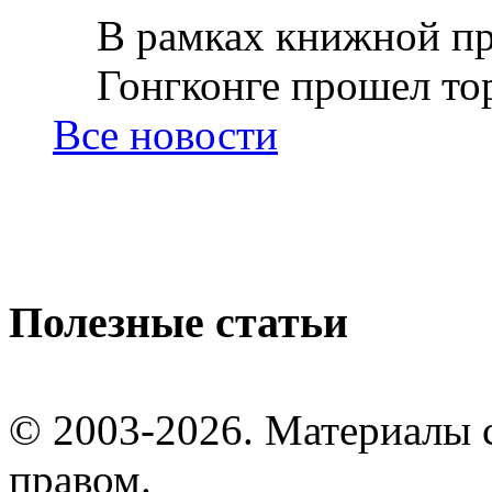
В рамках книжной пр
Гонгконге прошел тор
Все новости
Полезные статьи
© 2003-2026. Материалы 
правом.