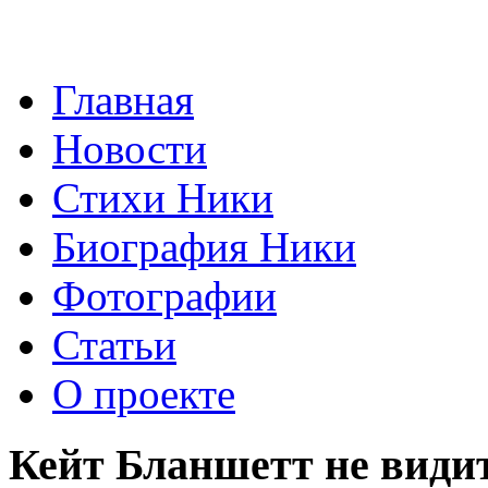
Главная
Новости
Стихи Ники
Биография Ники
Фотографии
Статьи
О проекте
Кейт Бланшетт не видит