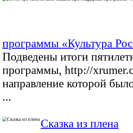
программы «Культура Росс
Подведены итоги пятилет
программы, http://xrumer
направление которой было
...
Сказка из плена