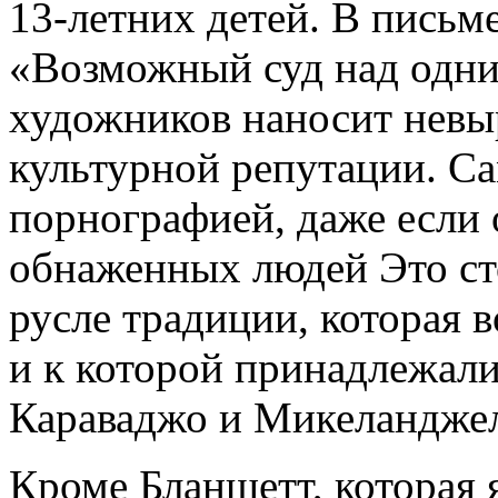
13-летних детей. В письме
«Возможный суд над одни
художников наносит нев
культурной репутации. Са
порнографией, даже если
обнаженных людей Это сто
русле традиции, которая 
и к которой принадлежали
Караваджо и Микеландже
Кроме Бланшетт, которая 