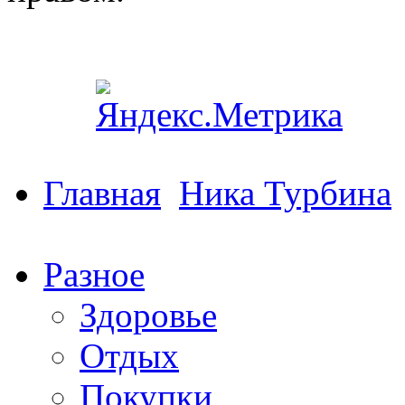
Главная
Ника Турбина
Разное
Здоровье
Отдых
Покупки