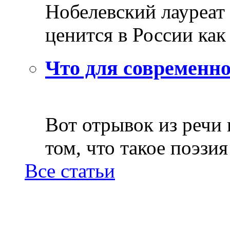
Нобелевский лауреат
ценится в России как 
Что для современно
Вот отрывок из речи
том, что такое поэзия 
Все статьи