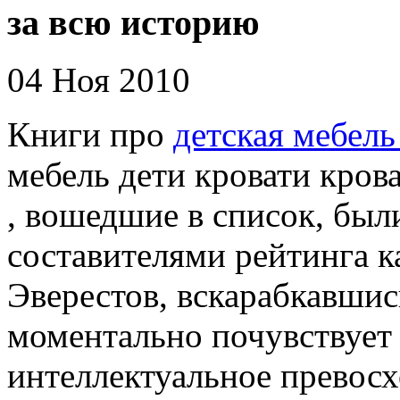
за всю историю
04 Ноя 2010
Книги про
детская мебель
мебель дети кровати кров
, вошедшие в список, был
составителями рейтинга к
Эверестов, вскарабкавшис
моментально почувствует 
интеллектуальное превосх