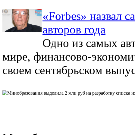
«Forbes» назвал 
авторов года
Одно из самых ав
мире, финансово-экономи
своем сентябрьском выпус