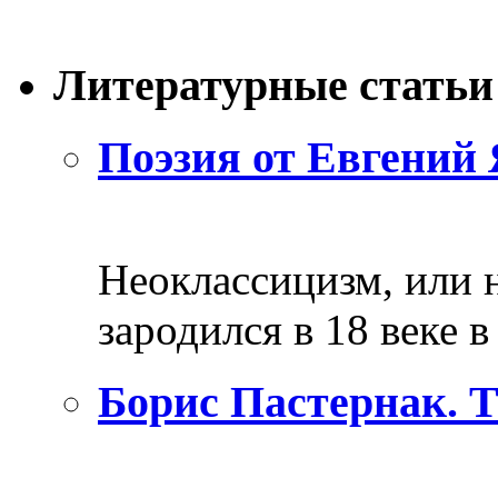
Литературные статьи
Поэзия от Евгений 
Неоклассицизм, или н
зародился в 18 веке в 
Борис Пастернак. 