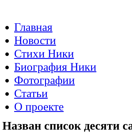
Главная
Новости
Стихи Ники
Биография Ники
Фотографии
Статьи
О проекте
Назван список десяти 