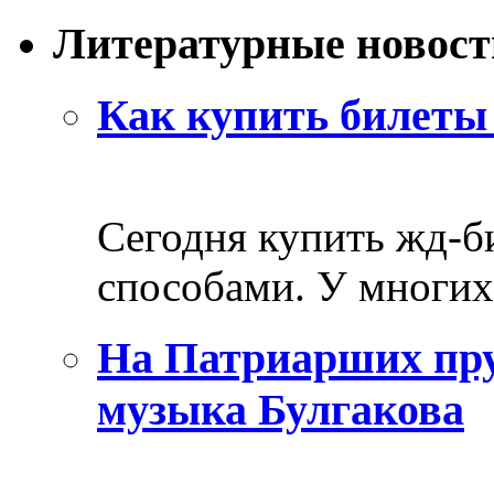
Литературные новост
Как купить билеты 
Сегодня купить жд-
способами. У многих 
На Патриарших пру
музыка Булгакова