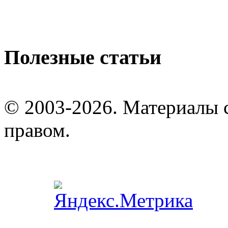
Полезные статьи
© 2003-2026. Материалы 
правом.