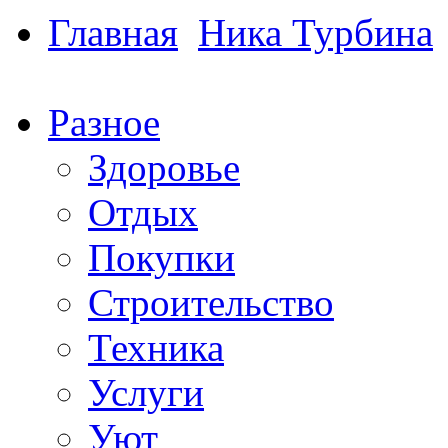
Главная
Ника Турбина
Разное
Здоровье
Отдых
Покупки
Строительство
Техника
Услуги
Уют