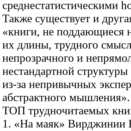
среднестатистическими ho
Также существует и друга
«книги, не поддающиеся 
их длины, трудного смысл
непрозрачного и непрямол
нестандартной структуры 
из-за непривычных экспе
абстрактного мышления».
ТОП трудночитаемых книг
1. «На маяк» Вирджинии 