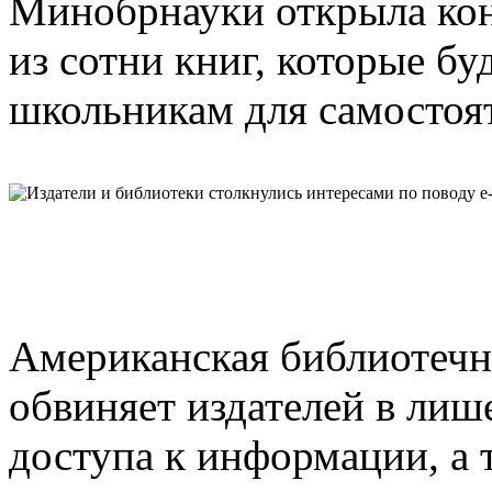
Минобрнауки открыла ко
из сотни книг, которые б
школьникам для самостоят
Американская библиотечн
обвиняет издателей в лиш
доступа к информации, а т