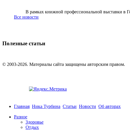
В рамках книжной профессиональной выставки в Го
Все новости
Полезные статьи
© 2003-2026. Материалы сайта защищены авторским правом.
Главная
Ника Турбина
Статьи
Новости
Об авторах
Разное
Здоровье
Отдых