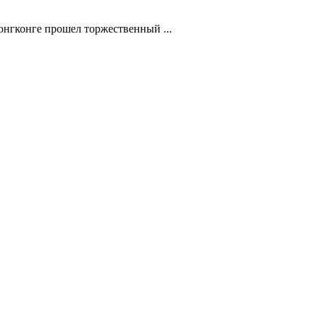
нгконге прошел торжественный ...