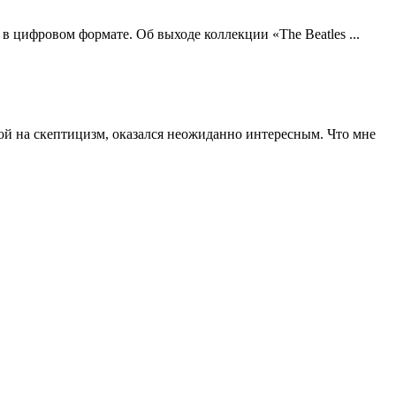
в цифровом формате. Об выходе коллекции «The Beatles ...
кой на скептицизм, оказался неожиданно интересным. Что мне