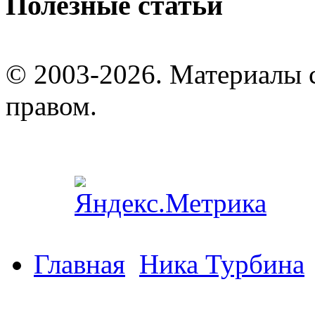
Полезные статьи
© 2003-2026. Материалы 
правом.
Главная
Ника Турбина