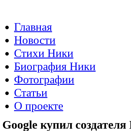
Главная
Новости
Стихи Ники
Биография Ники
Фотографии
Статьи
О проекте
Google купил создател