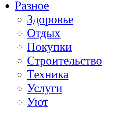
Разное
Здоровье
Отдых
Покупки
Строительство
Техника
Услуги
Уют