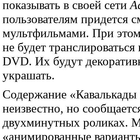
показывать в своей сети
A
пользователям придется с
мультфильмами. При этом
не будет транслироваться
DVD. Их будут декоратив
украшать.
Содержание «Кавалькады 
неизвестно, но сообщается
двухминутных роликах. М
«анимированные варианты