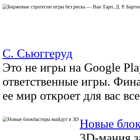
С. Сьюггеруд
Это не игры на Google Pla
ответственные игры. Фина
ее мир откроет для вас все 
Новые блок
3D-мания з