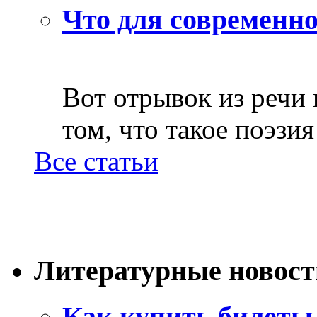
Что для современно
Вот отрывок из речи
том, что такое поэзия 
Все статьи
Литературные новост
Как купить билеты 