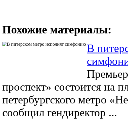
Похожие материалы:
В питер
симфон
Премьер
проспект» состоится на п
петербургского метро «Не
сообщил гендиректор ...