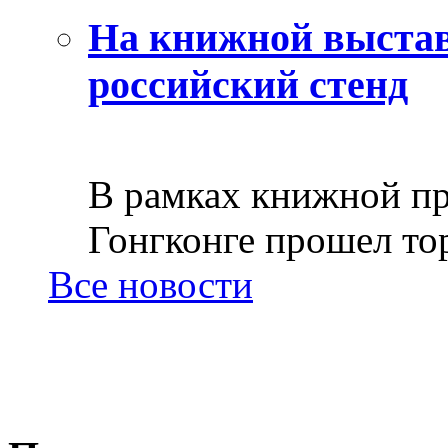
На книжной выстав
российский стенд
В рамках книжной пр
Гонгконге прошел тор
Все новости