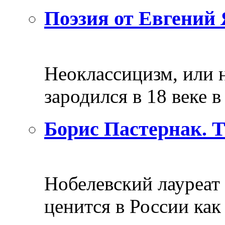
Поэзия от Евгений 
Неоклассицизм, или н
зародился в 18 веке в 
Борис Пастернак. 
Нобелевский лауреат
ценится в России как 