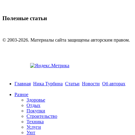
Полезные статьи
© 2003-2026. Материалы сайта защищены авторским правом.
Главная
Ника Турбина
Статьи
Новости
Об авторах
Разное
Здоровье
Отдых
Покупки
Строительство
Техника
Услуги
Уют