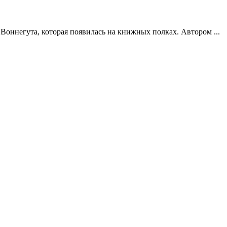
Воннегута, которая появилась на книжных полках. Автором ...