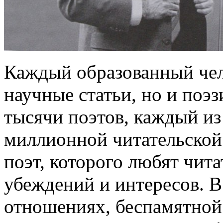
Каждый образованный чел
научные статьи, но и поэ
тысячи поэтов, каждый из
миллионной читательской 
поэт, которого любят чита
убеждений и интересов. В
отношениях, беспамятной