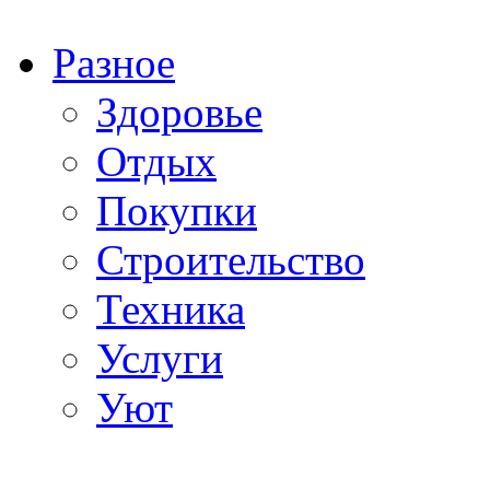
Разное
Здоровье
Отдых
Покупки
Строительство
Техника
Услуги
Уют