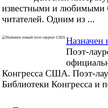
известными и любимыми 
читателей. Одним из ...
Назначен 
Поэт-лаур
официаль
Конгресса США. Поэт-лау
Библиотеки Конгресса и по