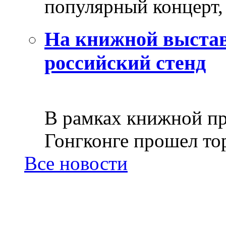
популярный концерт, 
На книжной выстав
российский стенд
В рамках книжной пр
Гонгконге прошел тор
Все новости