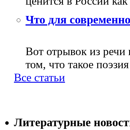
ценится в России как 
Что для современно
Вот отрывок из речи
том, что такое поэзия 
Все статьи
Литературные новост