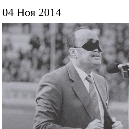
04 Ноя 2014