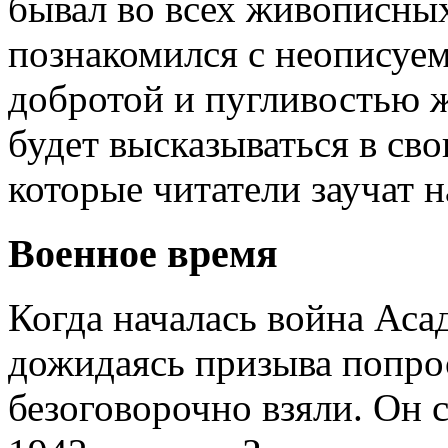
бывал во всех живописных
познакомился с неописуе
добротой и пугливостью 
будет высказываться в св
которые читатели заучат н
Военное время
Когда началась война Аса
дожидаясь призыва попрос
безоговорочно взяли. Он 