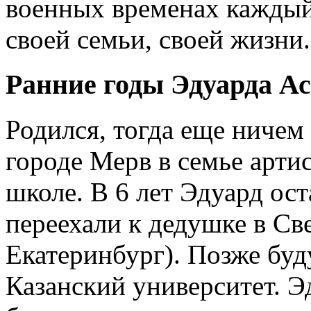
военных временах каждый
своей семьи, своей жизни.
Ранние годы Эдуарда А
Родился, тогда еще ничем
городе Мерв в семье арти
школе. В 6 лет Эдуард ост
переехали к дедушке в С
Екатеринбург). Позже буд
Казанский университет. Э