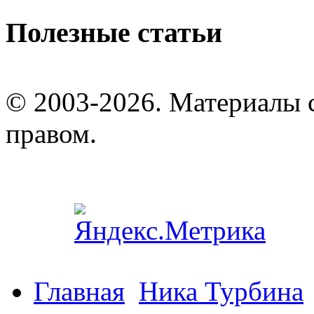
Полезные статьи
© 2003-2026. Материалы 
правом.
Главная
Ника Турбина