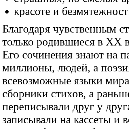
красоте и безмятежнос
Благодаря чувственным ст
только родившиеся в ХХ в
Его сочинения знают на п
миллионы, людей, а поэзи
всевозможные языки мира
сборники стихов, а раньш
переписывали друг у друг
записывали на кассеты и 