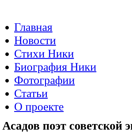
Главная
Новости
Стихи Ники
Биография Ники
Фотографии
Статьи
О проекте
Асадов поэт советской 