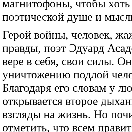
магнитофоны, чтобы хоть 
поэтической душе и мысл
Герой войны, человек, ж
правды, поэт Эдуард Асад
вере в себя, свои силы. Он
уничтожению подлой чело
Благодаря его словам у л
открывается второе дыха
взгляды на жизнь. Но поч
отметить, что всем правит