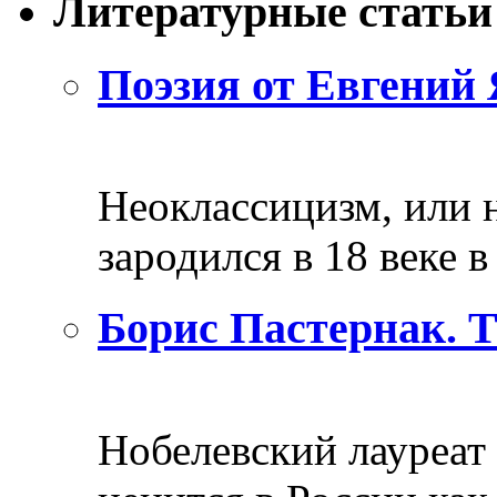
Литературные статьи
Поэзия от Евгений 
Неоклассицизм, или н
зародился в 18 веке в 
Борис Пастернак. 
Нобелевский лауреат