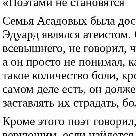
«Поэтами не становятся –
Семья Асадовых была дос
Эдуард являлся атеистом.
всевышнего, не говорил, ч
а он просто не понимал, 
такое количество боли, кр
самом деле есть, он долже
заставлять их страдать, бо
Кроме этого поэт говорил
верующим, если найдется 