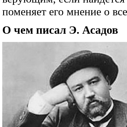
поменяет его мнение о в
О чем писал Э. Асадов