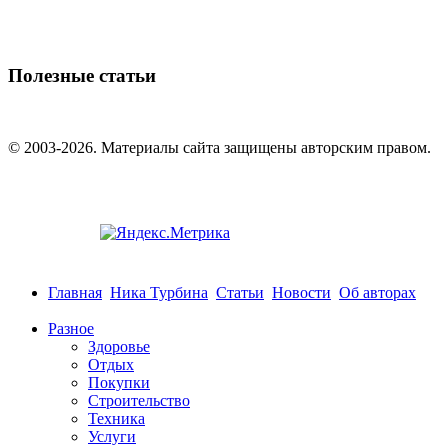
Полезные статьи
© 2003-2026. Материалы сайта защищены авторским правом.
Главная
Ника Турбина
Статьи
Новости
Об авторах
Разное
Здоровье
Отдых
Покупки
Строительство
Техника
Услуги