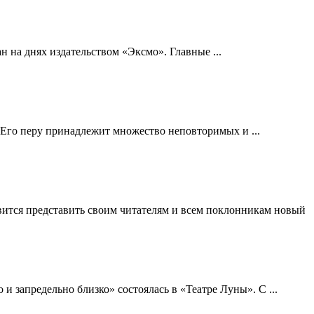
 на днях издательством «Эксмо». Главные ...
 Его перу принадлежит множество неповторимых и ...
вится представить своим читателям и всем поклонникам новый
 запредельно близко» состоялась в «Театре Луны». С ...