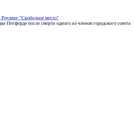
 Роулинг "Свободное место"
ке Пегфорде после смерти одного из членов городского совета