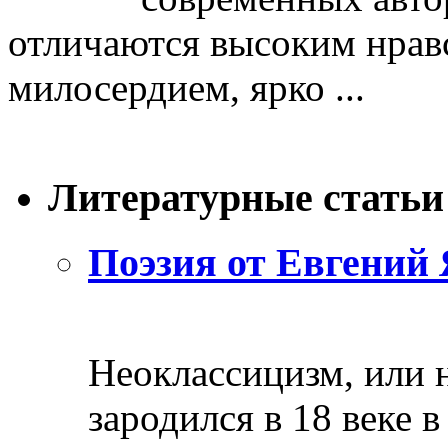
отличаются высоким нрав
милосердием, ярко ...
Литературные статьи
Поэзия от Евгений 
Неоклассицизм, или н
зародился в 18 веке в 