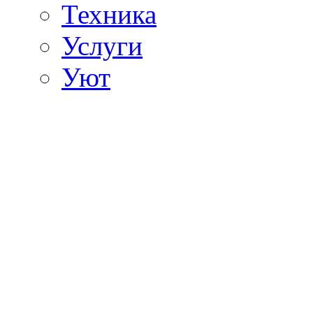
Техника
Услуги
Уют