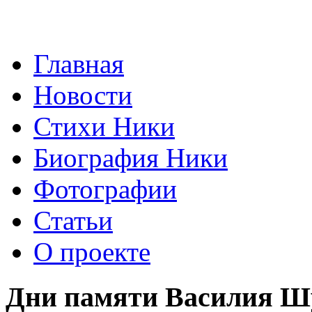
Главная
Новости
Стихи Ники
Биография Ники
Фотографии
Статьи
О проекте
Дни памяти Василия 