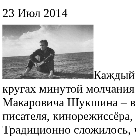
23 Июл 2014
Каждый 
кругах минутой молчания
Макаровича Шукшина – ве
писателя, кинорежиссёра, 
Традиционно сложилось, ч