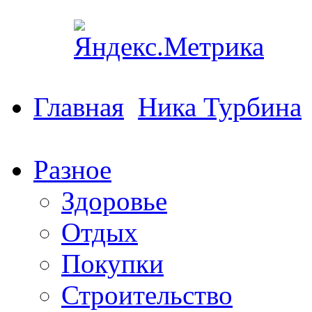
Главная
Ника Турбина
Разное
Здоровье
Отдых
Покупки
Строительство