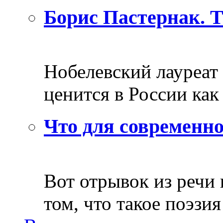
Борис Пастернак. 
Нобелевский лауреат
ценится в России как 
Что для современно
Вот отрывок из речи
том, что такое поэзия 