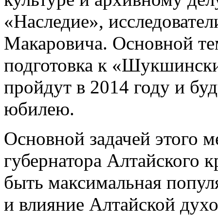
«Наследие», исследовател
Макаровича. Основной те
подготовка к «Шукшински
пройдут в 2014 году и бу
юбилею.
Основной задачей этого 
губернатора Алтайского к
быть максимальная попул
и влияние Алтайской дух