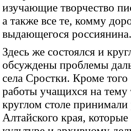
изучающие творчество пис
а также все те, комму дор
выдающегося россиянина
Здесь же состоялся и круг
обсуждены проблемы даль
села Сростки. Кроме того
работы учащихся на тему
круглом столе принимали
Алтайского края, которые
культуре и архивному дел