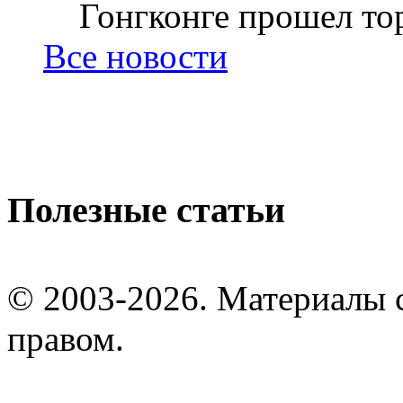
Гонгконге прошел тор
Все новости
Полезные статьи
© 2003-2026. Материалы 
правом.