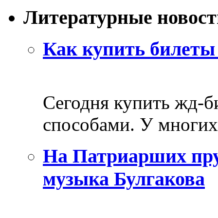
Литературные новост
Как купить билеты 
Сегодня купить жд-
способами. У многих 
На Патриарших пру
музыка Булгакова