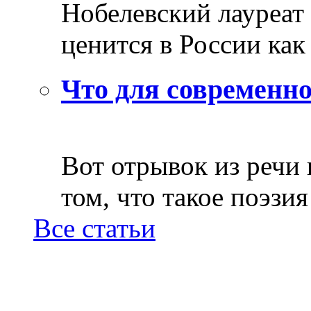
Нобелевский лауреат
ценится в России как 
Что для современно
Вот отрывок из речи
том, что такое поэзия 
Все статьи