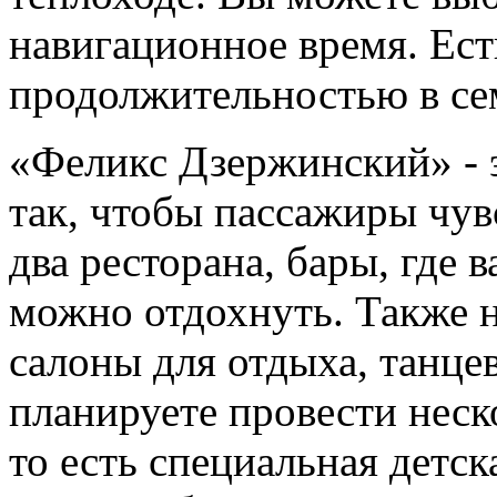
навигационное время. Есть
продолжительностью в се
«Феликс Дзержинский» - э
так, чтобы пассажиры чув
два ресторана, бары, где в
можно отдохнуть. Также 
салоны для отдыха, танце
планируете провести неско
то есть специальная детск