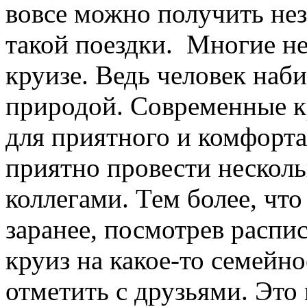
вовсе можно получить нез
такой поездки. Многие не
круизе. Ведь человек наби
природой. Современные к
для приятного и комфорт
приятно провести несколь
коллегами. Тем более, чт
заранее, посмотрев распи
круиз на какое-то семейно
отметить с друзьями. Это