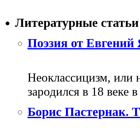
Литературные статьи
Поэзия от Евгений 
Неоклассицизм, или н
зародился в 18 веке в 
Борис Пастернак. 