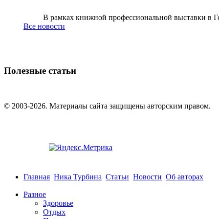
В рамках книжной профессиональной выставки в Го
Все новости
Полезные статьи
© 2003-2026. Материалы сайта защищены авторским правом.
Главная
Ника Турбина
Статьи
Новости
Об авторах
Разное
Здоровье
Отдых