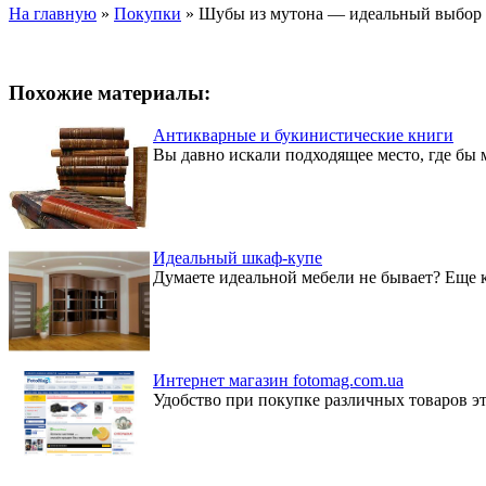
На главную
»
Покупки
»
Шубы из мутона — идеальный выбор 
Похожие материалы:
Антикварные и букинистические книги
Вы давно искали подходящее место, где бы
Идеальный шкаф-купе
Думаете идеальной мебели не бывает? Еще ка
Интернет магазин fotomag.com.ua
Удобство при покупке различных товаров эт