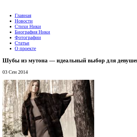
Главная
Новости
Стихи Ники
Биография Ники
Фотографии
Статьи
О проекте
Шубы из мутона — идеальный выбор для девуше
03 Сен 2014