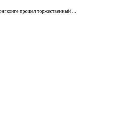
нгконге прошел торжественный ...