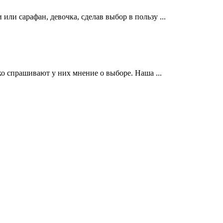
и сарафан, девочка, сделав выбор в пользу ...
о спрашивают у них мнение о выборе. Наша ...