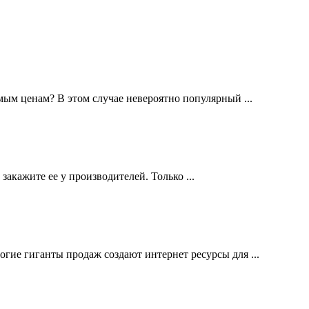
ым ценам? В этом случае невероятно популярный ...
закажите ее у производителей. Только ...
гие гиганты продаж создают интернет ресурсы для ...