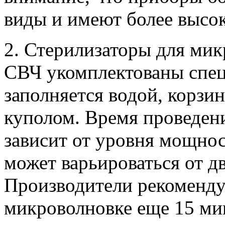
виды и имеют более высок
2. Стерилизаторы для мик
СВЧ укомплектованы спе
заполняется водой, корзи
куполом. Время проведе
зависит от уровня мощно
может варьироваться от д
Производители рекоменду
микроволновке еще 15 ми