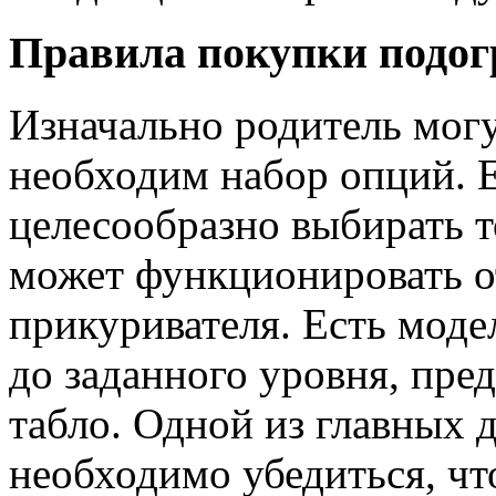
Правила покупки подог
Изначально родитель могу
необходим набор опций. Е
целесообразно выбирать т
может функционировать о
прикуривателя. Есть моде
до заданного уровня, пре
табло. Одной из главных д
необходимо убедиться, чт