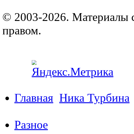
© 2003-2026. Материалы 
правом.
Главная
Ника Турбина
Разное