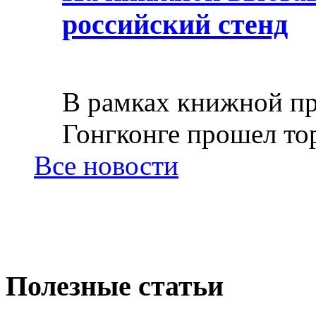
российский стенд
В рамках книжной пр
Гонгконге прошел тор
Все новости
Полезные статьи