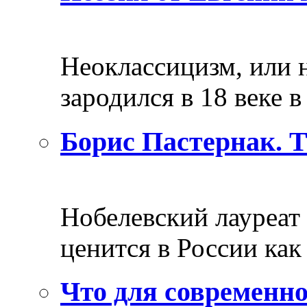
Неоклассицизм, или н
зародился в 18 веке в 
Борис Пастернак. 
Нобелевский лауреат
ценится в России как 
Что для современно