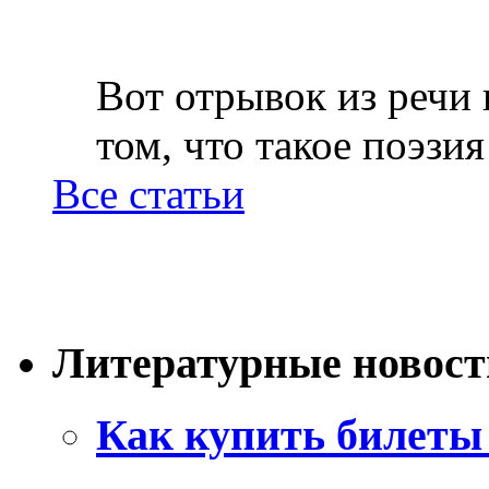
Вот отрывок из речи
том, что такое поэзия 
Все статьи
Литературные новост
Как купить билеты 