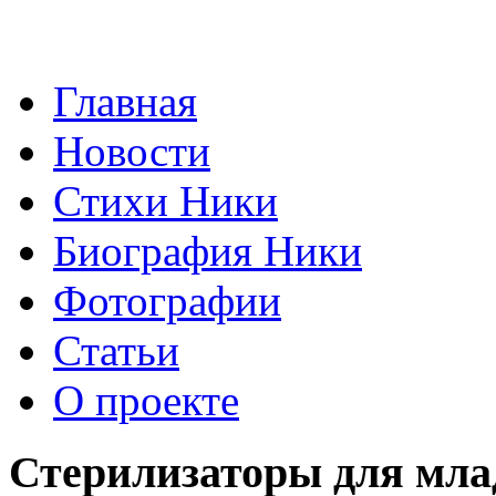
Главная
Новости
Стихи Ники
Биография Ники
Фотографии
Статьи
О проекте
Стерилизаторы для мла