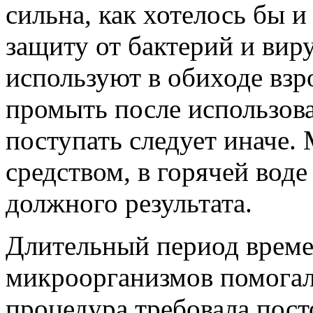
сильна, как хотелось бы 
защиту от бактерий и вир
используют в обиходе взр
промыть после использова
поступать следует иначе
средством, в горячей воде
должного результата.
Длительный период време
микроорганизмов помогал
процедура требовала пост