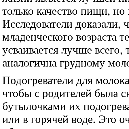
только качество пищи, но 
Исследователи доказали, ч
младенческого возраста т
усваивается лучше всего, 
аналогична грудному моло
Подогреватели для молока
чтобы с родителей была с
бутылочками их подогрев
или в горячей воде. Это 