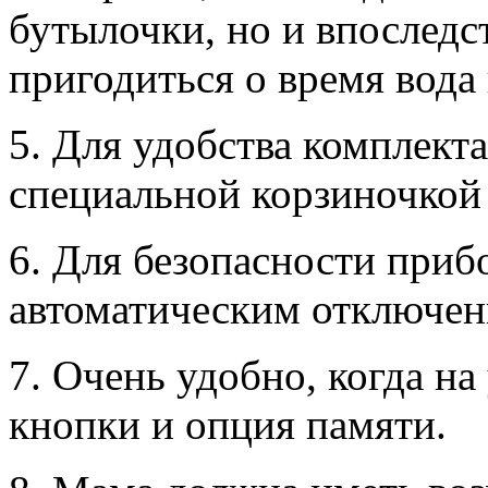
бутылочки, но и впоследс
пригодиться о время вода
5. Для удобства комплект
специальной корзиночкой
6. Для безопасности приб
автоматическим отключен
7. Очень удобно, когда на
кнопки и опция памяти.