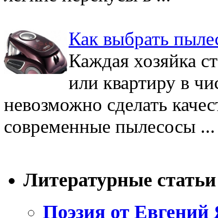
Как выбрать пыле
Каждая хозяйка ст
или квартиру в чи
невозможно сделать качес
современные пылесосы ...
Литературные статьи
Поэзия от Евгений 