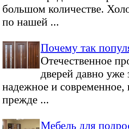
большом количестве. Хол
по нашей ...
Почему так попул
Отечественное пр
дверей давно уже 
надежное и современное,
прежде ...
Мебель для подро