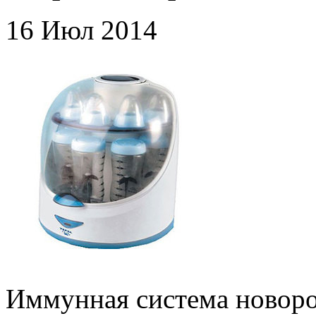
16 Июл 2014
Иммунная система новоро