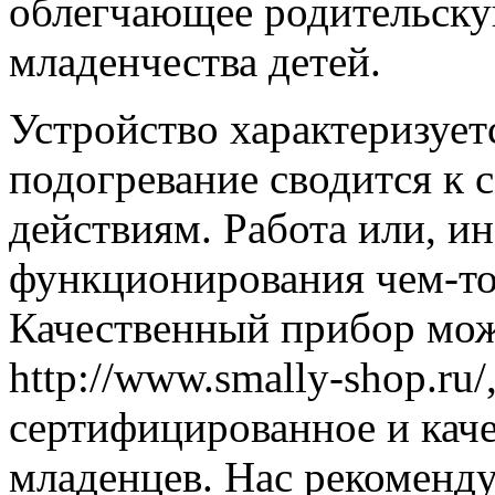
облегчающее родительску
младенчества детей.
Устройство характеризует
подогревание сводится к
действиям. Работа или, и
функционирования чем-то
Качественный прибор мож
http://www.smally-shop.ru/
сертифицированное и кач
младенцев. Нас рекоменд