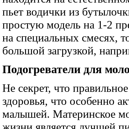
пьет водички из бутылочк
простую модель на 1-2 пр
на специальных смесях, т
большой загрузкой, напри
Подогреватели для мол
Не секрет, что правильное
здоровья, что особенно а
малышей. Материнское мо
жизни является лучшей п