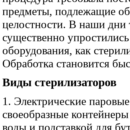
предметы, подлежащие обр
целостности. В наши дни
существенно упростились
оборудования, как стерил
Обработка становится быс
Виды стерилизаторов
1. Электрические паровые
своеобразные контейнеры
воды и подставкой для бу