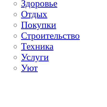
Здоровье
Отдых
Покупки
Строительство
Техника
Услуги
Уют