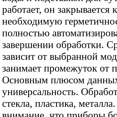
работает, он закрывается 
необходимую герметичнос
полностью автоматизиров
завершении обработки. С
зависит от выбранной мод
занимает промежуток от п
Основным плюсом данных 
универсальность. Обработ
стекла, пластика, металл
внимание, что приборы б