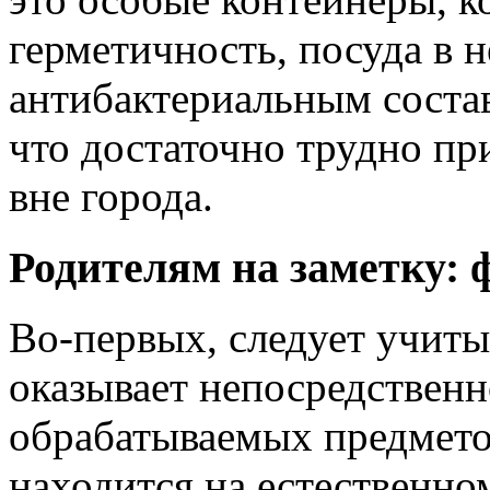
герметичность, посуда в н
антибактериальным состав
что достаточно трудно пр
вне города.
Родителям на заметку:
Во-первых, следует учиты
оказывает непосредственн
обрабатываемых предметов
находится на естественно