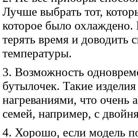
Лучше выбрать тот, котор
которое было охлаждено. 
терять время и доводить 
температуры.
3. Возможность одноврем
бутылочек. Такие изделия
нагреваниями, что очень 
семей, например, с двой
4. Хорошо, если модель по