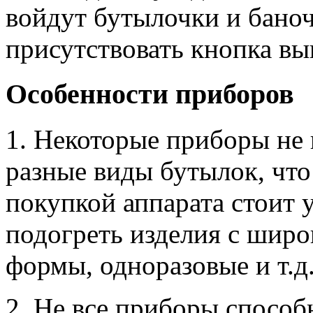
войдут бутылочки и бано
присутствовать кнопка в
Особенности приборов
1. Некоторые приборы не
разные виды бутылок, что
покупкой аппарата стоит у
подогреть изделия с шир
формы, одноразовые и т.д
2. Не все приборы способ