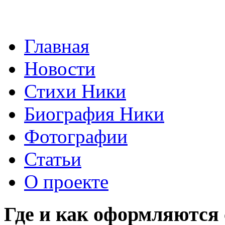
Главная
Новости
Стихи Ники
Биография Ники
Фотографии
Статьи
О проекте
Где и как оформляются