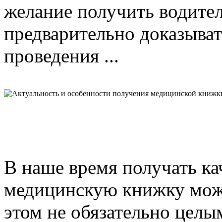
желание получить водител
предварительно доказыват
проведения ...
В наше время получать к
медицинскую книжку можно
этом не обязательно целы