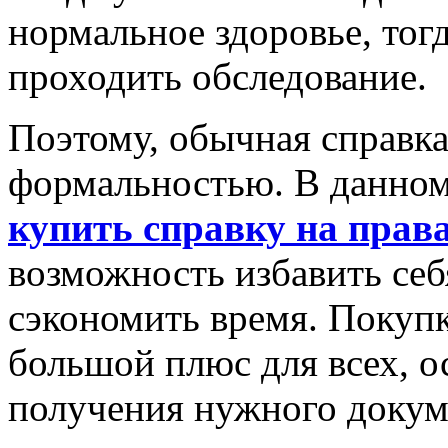
нормальное здоровье, тог
проходить обследование.
Поэтому, обычная справка
формальностью. В данном
купить справку на прав
возможность избавить себ
сэкономить время. Покупк
большой плюс для всех, о
получения нужного докум