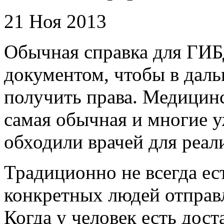
21 Ноя 2013
Обычная справка для ГИ
документом, чтобы в дал
получить права. Медицин
самая обычная и многие у
обходили врачей для реали
Традиционно не всегда ес
конкретных людей отправ
Когда у человек есть дос