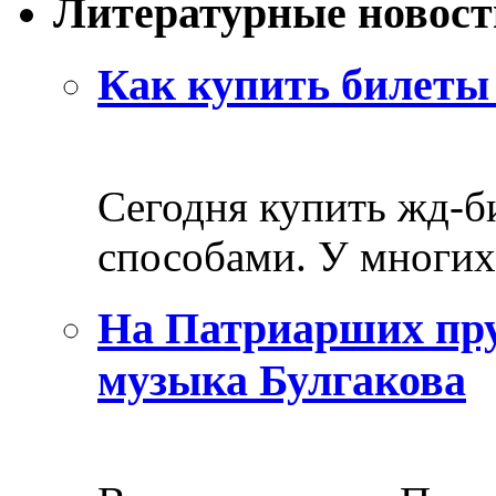
Литературные новост
Как купить билеты 
Сегодня купить жд-
способами. У многих 
На Патриарших пру
музыка Булгакова