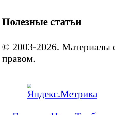
Полезные статьи
© 2003-2026. Материалы 
правом.