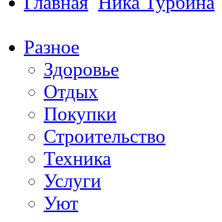
Главная
Ника Турбина
Разное
Здоровье
Отдых
Покупки
Строительство
Техника
Услуги
Уют