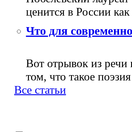
ценится в России как 
Что для современно
Вот отрывок из речи
том, что такое поэзия 
Все статьи