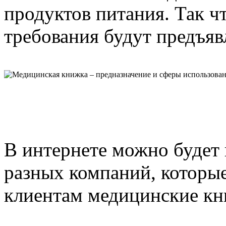
продуктов питания. Так ч
требования будут предъявл
В интернете можно будет
разных компаний, которы
клиентам медицинские кн