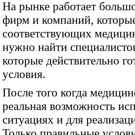
На рынке работает больш
фирм и компаний, которы
соответствующих медицин
нужно найти специалисто
которые действительно г
условия.
После того когда медицин
реальная возможность исп
ситуациях и для реализац
Только правильные услови