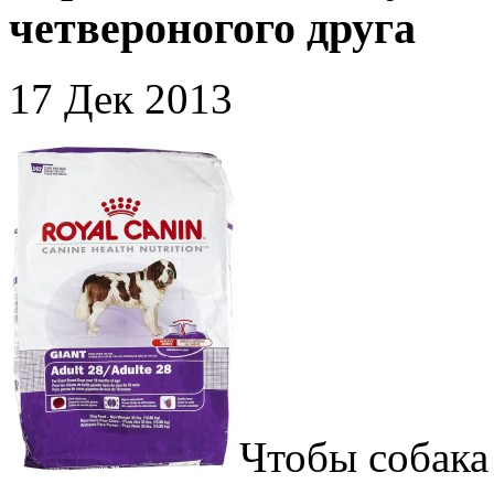
четвероногого друга
17 Дек 2013
Чтобы собака