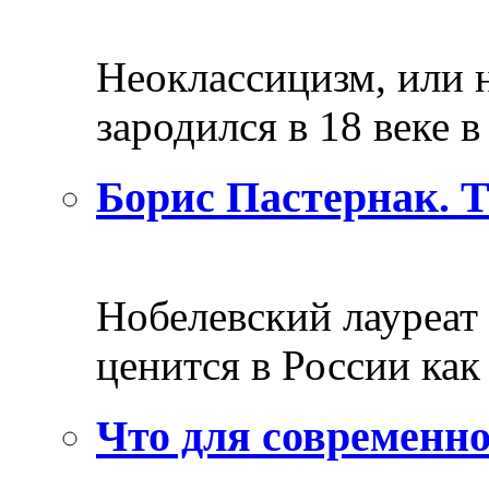
Неоклассицизм, или н
зародился в 18 веке в 
Борис Пастернак. 
Нобелевский лауреат
ценится в России как 
Что для современно