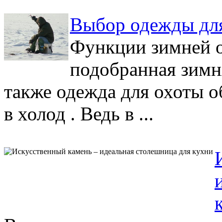
Выбор одежды для
Функции зимней 
подобранная зимн
также одежда для охоты 
в холод . Ведь в ...