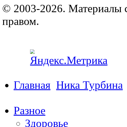
© 2003-2026. Материалы 
правом.
Главная
Ника Турбина
Разное
Здоровье