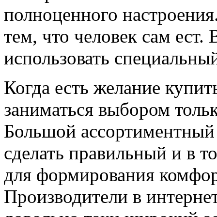
полноценного настроения
тем, что человек сам ест.
использовать специальный
Когда есть желание купит
заниматься выбором толь
Большой ассортиментный р
сделать правильный и в т
для формирования комфор
Производители в интернет