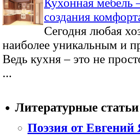
Кухонная мебель 
создания комфорт
Сегодня любая хоз
наиболее уникальным и п
Ведь кухня – это не прос
...
Литературные статьи
Поэзия от Евгений 