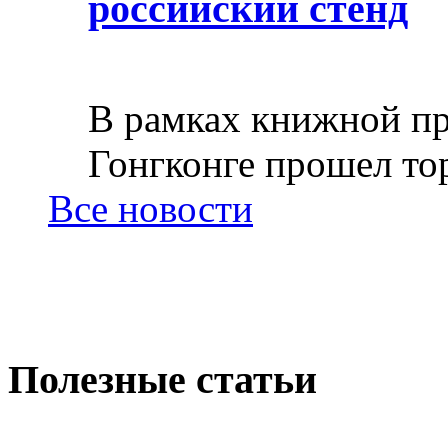
российский стенд
В рамках книжной пр
Гонгконге прошел тор
Все новости
Полезные статьи