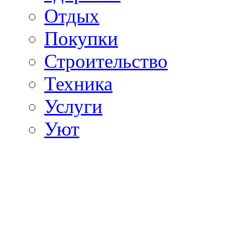
Отдых
Покупки
Строительство
Техника
Услуги
Уют