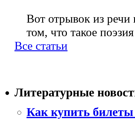
Вот отрывок из речи
том, что такое поэзия 
Все статьи
Литературные новост
Как купить билеты 