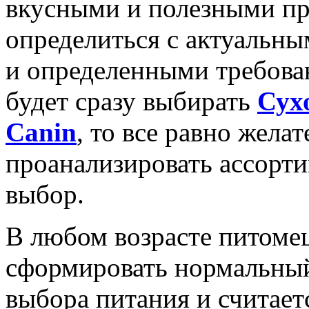
вкусными и полезными пр
определиться с актуальн
и определенными требова
будет сразу выбирать
Сух
Canin
, то все равно жела
проанализировать ассорт
выбор.
В любом возрасте питомец
сформировать нормальный
выбора питания и считает