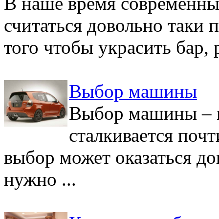
В наше время современны
считаться довольно таки
того чтобы украсить бар, 
Выбор машины
Выбор машины – м
сталкивается почт
выбор может оказаться до
нужно ...