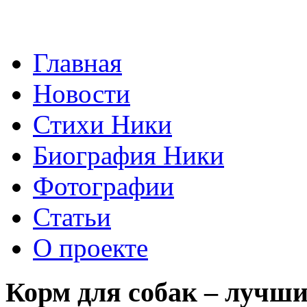
Главная
Новости
Стихи Ники
Биография Ники
Фотографии
Статьи
О проекте
Корм для собак – лучши