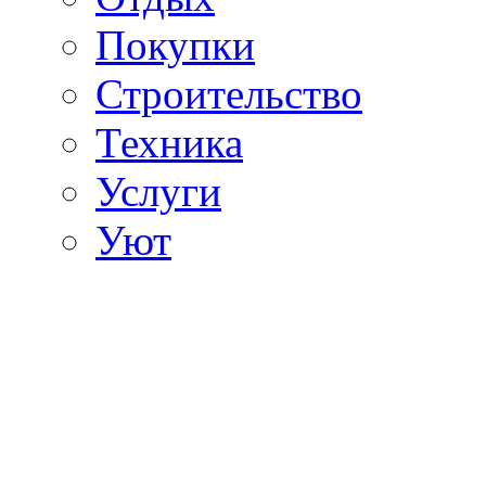
Покупки
Строительство
Техника
Услуги
Уют