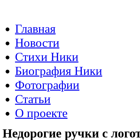
Главная
Новости
Стихи Ники
Биография Ники
Фотографии
Статьи
О проекте
Недорогие ручки с лого