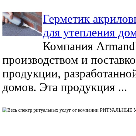
Герметик акрилов
для утепления до
Компания Armandb
производством и поставк
продукции, разработанно
домов. Эта продукция ...