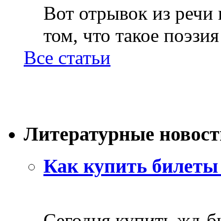
Вот отрывок из речи
том, что такое поэзия 
Все статьи
Литературные новост
Как купить билеты 
Сегодня купить жд-