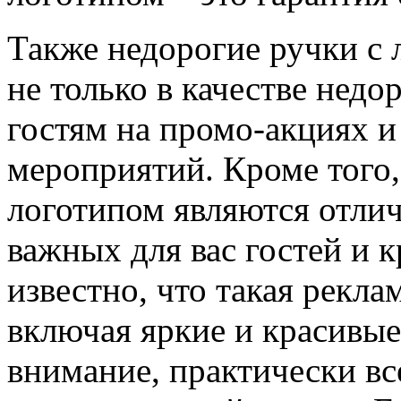
Также недорогие ручки с
не только в качестве недо
гостям на промо-акциях и
мероприятий. Кроме того,
логотипом являются отли
важных для вас гостей и 
известно, что такая рекла
включая яркие и красивы
внимание, практически вс