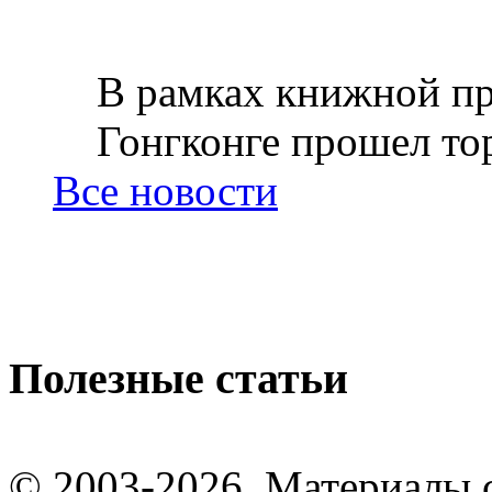
В рамках книжной пр
Гонгконге прошел тор
Все новости
Полезные статьи
© 2003-2026. Материалы 