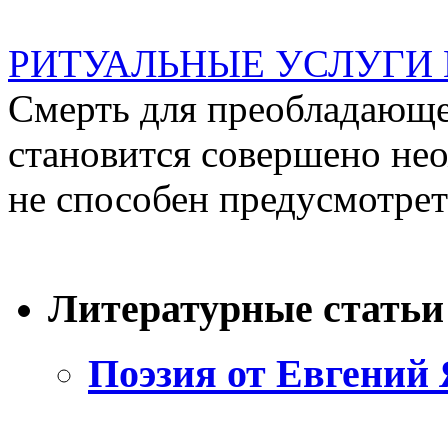
РИТУАЛЬНЫЕ УСЛУГИ
Смерть для преобладающе
становится совершено не
не способен предусмотреть
Литературные статьи
Поэзия от Евгений 