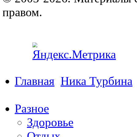
правом.
Главная
Ника Турбина
Разное
Здоровье
Отдых