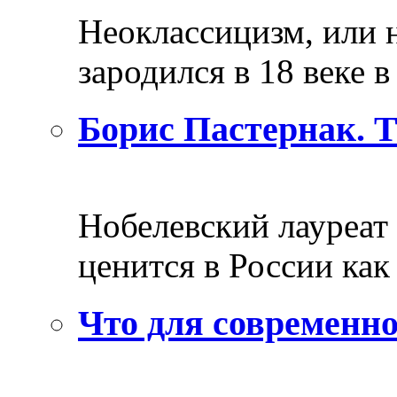
Неоклассицизм, или н
зародился в 18 веке в 
Борис Пастернак. 
Нобелевский лауреат
ценится в России как 
Что для современно