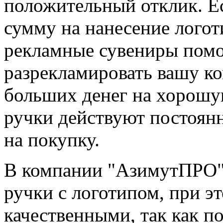
положительный отклик. Е
сумму на нанесение логот
рекламные сувениры помо
разрекламировать вашу ко
больших денег на хорошую
ручки действуют постоянн
на покупку.
В компании "АзимутПРО" 
ручки с логотипом, при э
качественными, так как п