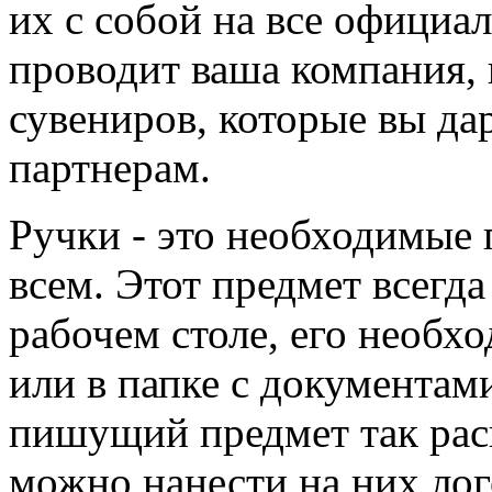
их с собой на все официа
проводит ваша компания, 
сувениров, которые вы да
партнерам.
Ручки - это необходимые
всем. Этот предмет всегд
рабочем столе, его необхо
или в папке с документами
пишущий предмет так рас
можно нанести на них ло