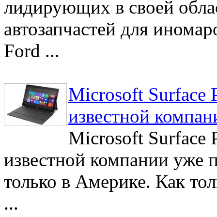
лидирующих в своей обла
автозапчастей для иномаро
Ford ...
Microsoft Surface 
известной компан
Microsoft Surface 
известной компании уже п
только в Америке. Как то
...