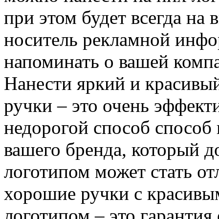
при этом будет всегда на 
носитель рекламной инфо
напоминать о вашей компа
Нанести яркий и красивы
ручки – это очень эффект
недорогой способ способ
вашего бренда, который д
логотипом может стать от
хорошие ручки с красивы
логотипом – это гарантия