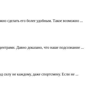
о сделать его более удобным. Такое возможно ...
нтрами. Давно доказано, что наше подсознание ...
 силу не каждому, даже спортсмену. Если не ...