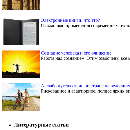
Электронные книги, что это?
С помощью применения современных техноло
Сознание человека и его очищение
Работа над сознанием. Этим озабочены все 
А слабо путешествие по стране на велосипе
Рискованное и авантюрное, полное ярких вп
Литературные статьи