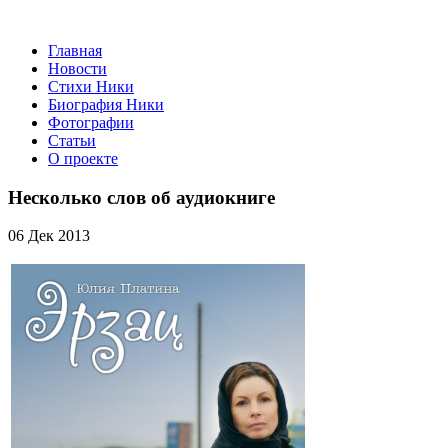
Главная
Новости
Стихи Ники
Биография Ники
Фотографии
Статьи
О проекте
Несколько слов об аудиокниге
06 Дек 2013