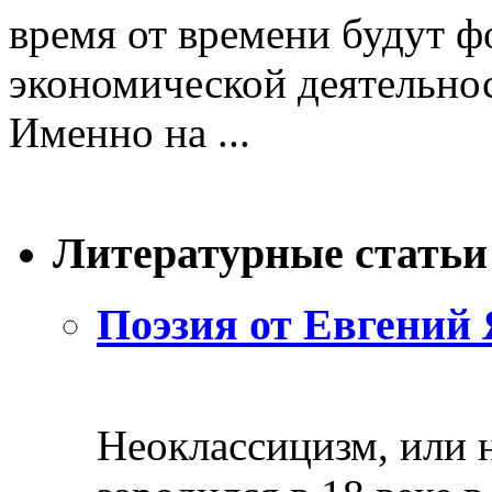
время от времени будут ф
экономической деятельнос
Именно на ...
Литературные статьи
Поэзия от Евгений 
Неоклассицизм, или н