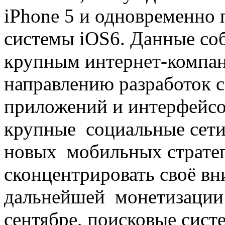
iPhone 5 и одновременно
системы iOS6. Данные с
крупным интернет-компа
направлению разработок 
приложений и интерфейсо
крупные социальные сети
новых мобильных страте
сконцентрировать своё в
дальнейшей монетизации 
сентябре, поисковые сист