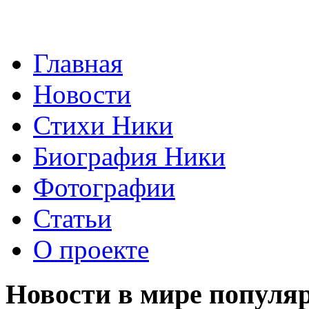
Главная
Новости
Стихи Ники
Биография Ники
Фотографии
Статьи
О проекте
Новости в мире популя