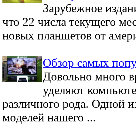
Зарубежное издани
что 22 числа текущего ме
новых планшетов от америк
Обзор самых попу
Довольно много в
уделяют компьюте
различного рода. Одной и
моделей нашего ...