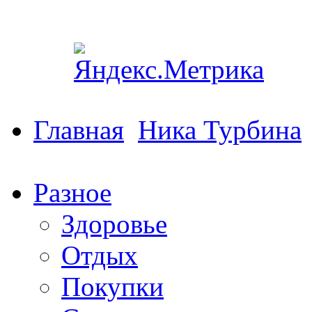
Главная
Ника Турбина
Разное
Здоровье
Отдых
Покупки