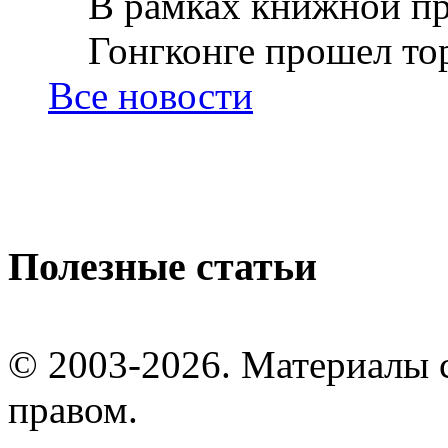
В рамках книжной пр
Гонгконге прошел тор
Все новости
Полезные статьи
© 2003-2026. Материалы 
правом.