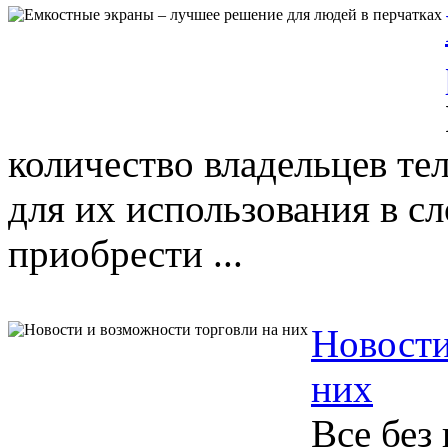
количество владельцев тел
для их использования в 
приобрести ...
Новости
них
Все без