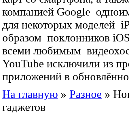
компанией Google однои
для некоторых моделей iP
образом поклонников iOS
всеми любимым видеохос
YouTube исключили из п
приложений в обновлённо
На главную
»
Разное
»
Но
гаджетов