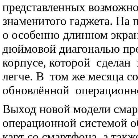
представленных возможно
знаменитого гаджета. На 
о особенно длинном экран
дюймовой диагональю пре
корпусе, которой сделан
легче. В том же месяца с
обновлённой операционн
Выход новой модели смар
операционной системой о
карт со смартфона, а та