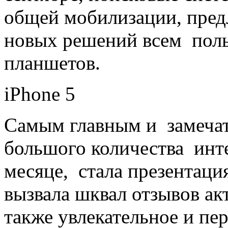
общей мобилизации, пред
новых решений всем поль
планшетов.
iPhone 5
Самым главным и замеча
большого количества инте
месяце, стала презентаци
вызвала шквал отзывов акт
также увлекательное и п