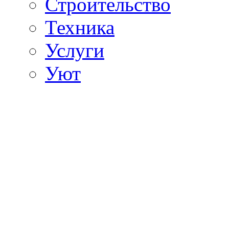
Строительство
Техника
Услуги
Уют