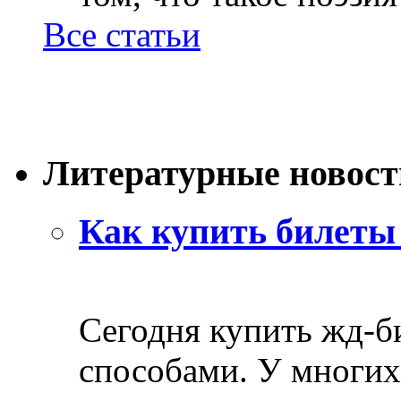
Все статьи
Литературные новост
Как купить билеты 
Сегодня купить жд-
способами. У многих 