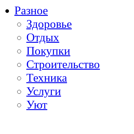
Разное
Здоровье
Отдых
Покупки
Строительство
Техника
Услуги
Уют