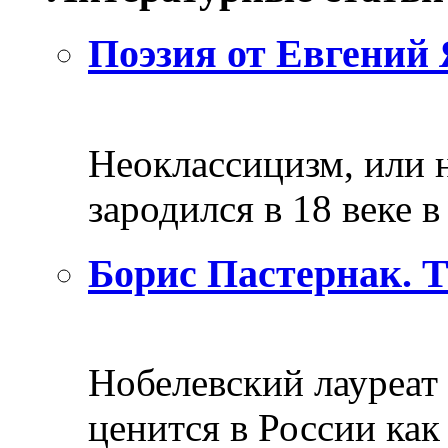
Поэзия от Евгений 
Неоклассицизм, или н
зародился в 18 веке в 
Борис Пастернак. 
Нобелевский лауреат
ценится в России как 