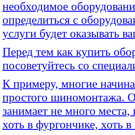
необходимое оборудование
определиться с оборудова
услуги будет оказывать ва
Перед тем как купить обор
посоветуйтесь со специал
К примеру, многие начин
простого шиномонтажа. О
занимает не много места,
хоть в фургончике, хоть 