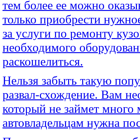
тем более ее можно оказы
только приобрести нужно
за услуги по ремонту кузо
необходимого оборудован
раскошелиться.
Нельзя забыть такую поп
развал-схождение. Вам не
который не займет много 
автовладельцам нужна по