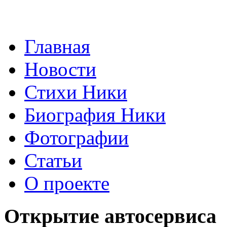
Главная
Новости
Стихи Ники
Биография Ники
Фотографии
Статьи
О проекте
Открытие автосервиса