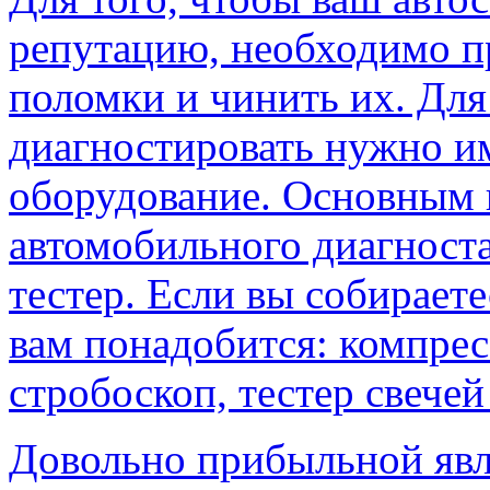
репутацию, необходимо п
поломки и чинить их. Для
диагностировать нужно и
оборудование. Основным 
автомобильного диагноста
тестер. Если вы собираете
вам понадобится: компрес
стробоскоп, тестер свече
Довольно прибыльной явля