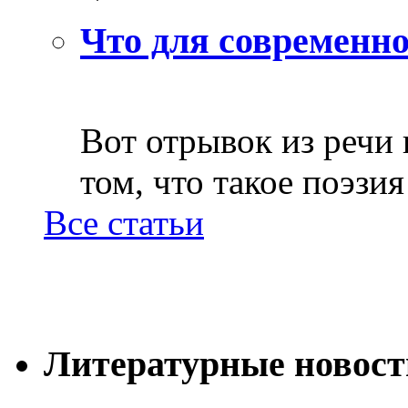
Что для современно
Вот отрывок из речи
том, что такое поэзия 
Все статьи
Литературные новост