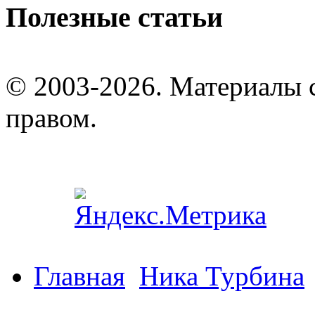
Полезные статьи
© 2003-2026. Материалы 
правом.
Главная
Ника Турбина