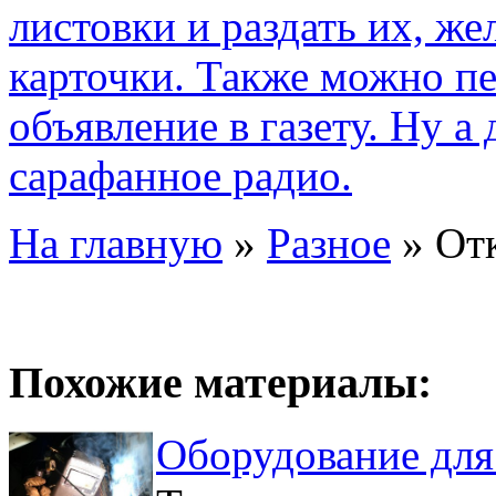
листовки и раздать их, ж
карточки. Также можно пе
объявление в газету. Ну а
сарафанное радио.
На главную
»
Разное
»
От
Похожие материалы:
Оборудование для