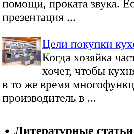
помощи, проката звука. Ес
презентация ...
Цели покупки кух
Когда хозяйка част
хочет, чтобы кухн
в то же время многофунк
производитель в ...
Литературные статьи