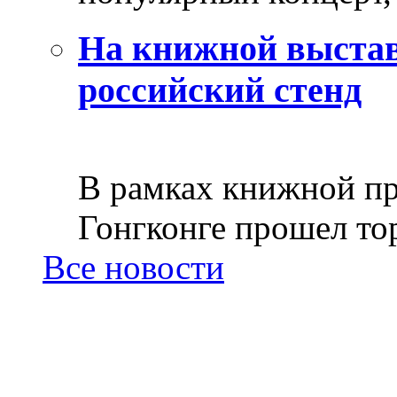
На книжной выстав
российский стенд
В рамках книжной пр
Гонгконге прошел тор
Все новости