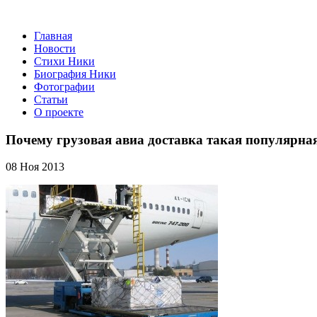
Главная
Новости
Стихи Ники
Биография Ники
Фотографии
Статьи
О проекте
Почему грузовая авиа доставка такая популярна
08 Ноя 2013