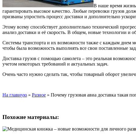
В наше время жизнь 
гарантировать высокое качество. Любые перевозки грузов дол
призваны упростить процесс доставки и дополнительно ускорит
Этому всему способствует дополнительно технический прогрес
анализ доставки и её скорость. В общем, новые технологии и о
Системы транспорта и их возможности также с каждым днем м
чтобы была возможность выполнять все свои поставленные зад
Доставка грузов с помощью самолета – это реальная возможно
учетом некоторых требований и актуальных задач.
Очень часто нужно сделать так, чтобы товарный оборот увелич
На главную
»
Разное
»
Почему грузовая авиа доставка такая по
Похожие материалы: