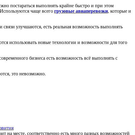
нужно постараться выполнять крайне быстро и при этом
 Используются чаще всего
грузовые авиаперевозки
, которые и
и связи улучшаются, есть реальная возможность выполнять
тся использовать новые технологии и возможности для того
современного бизнеса есть возможность всё выполнять с
ются, это невозможно.
звития
оит на месте, соответственно есть много разных возможностей