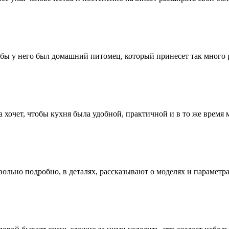
бы у него был домашний питомец, который принесет так много ра
она хочет, чтобы кухня была удобной, практичной и в то же врем
ольно подробно, в деталях, рассказывают о моделях и параметра