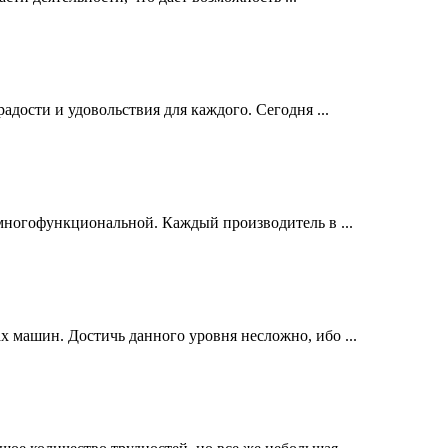
дости и удовольствия для каждого. Сегодня ...
я многофункциональной. Каждый производитель в ...
х машин. Достичь данного уровня несложно, ибо ...