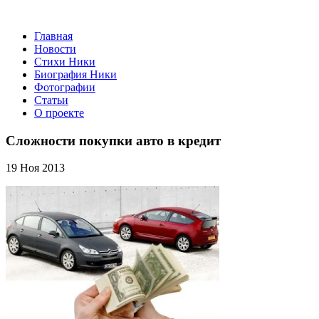
Главная
Новости
Стихи Ники
Биография Ники
Фотографии
Статьи
О проекте
Сложности покупки авто в кредит
19 Ноя 2013