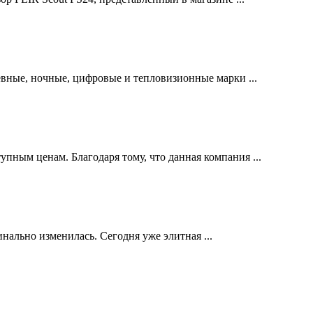
евные, ночные, цифровые и тепловизионные марки ...
пным ценам. Благодаря тому, что данная компания ...
нально изменилась. Сегодня уже элитная ...