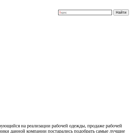
рующийся на реализации рабочей одежды, продаже рабочей
дники данной компании постарались подобрать самые лучшие