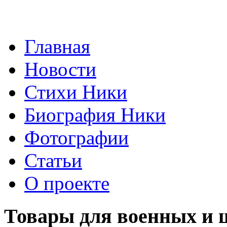
Главная
Новости
Стихи Ники
Биография Ники
Фотографии
Статьи
О проекте
Товары для военных и 