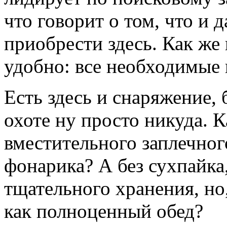
что говорит о том, что и
приобрести здесь. Как же 
удобно: все необходимые 
Есть здесь и снаряжение, 
охоте ну просто никуда. К
вместительного заплечно
фонарика? А без сухпайка
тщательного хранения, но
как полноценный обед?