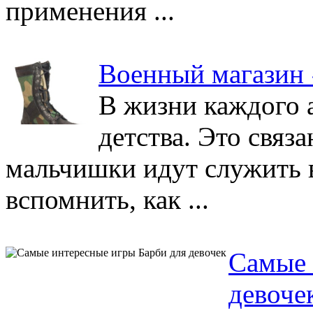
применения ...
Военный магазин
В жизни каждого 
детства. Это связа
мальчишки идут служить 
вспомнить, как ...
Самые 
девоче