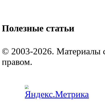
Полезные статьи
© 2003-2026. Материалы 
правом.