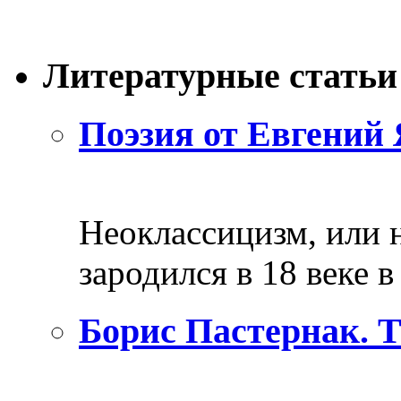
Литературные статьи
Поэзия от Евгений 
Неоклассицизм, или н
зародился в 18 веке в 
Борис Пастернак. 