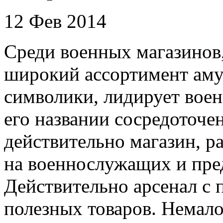
12 Фев 2014
Среди военных магазинов
широкий ассортимент аму
символики, лидирует воен
его названии сосредоточе
действительно магазин, р
на военнослужащих и пред
Действительно арсенал с
полезных товаров. Немало