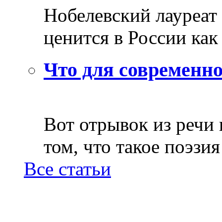
Нобелевский лауреат
ценится в России как 
Что для современно
Вот отрывок из речи
том, что такое поэзия 
Все статьи