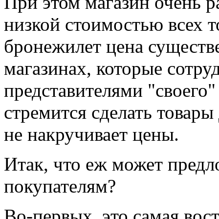
При этом магазин очень р
низкой стоимостью всех т
бронежилет цена существе
магазинах, которые сотр
представителями "своего"
стремится сделать товары
не накручивает цены.
Итак, что еж может предл
покупателям?
Во-первых, это самая вост