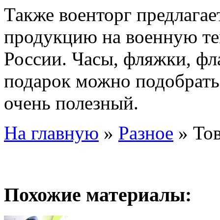
Также военторг предлага
продукцию на военную тем
России. Часы, фляжки, фл
подарок можно подобрать 
очень полезный.
На главную
»
Разное
»
То
Похожие материалы: