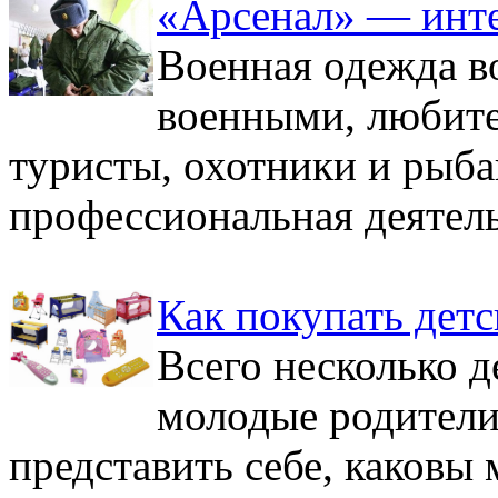
«Арсенал» — инте
Военная одежда в
военными, любите
туристы, охотники и рыба
профессиональная деятельн
Как покупать детс
Всего несколько д
молодые родители
представить себе, каковы