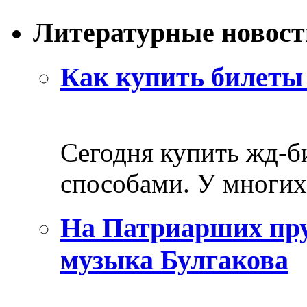
Литературные новост
Как купить билеты 
Сегодня купить жд-
способами. У многих 
На Патриарших пру
музыка Булгакова