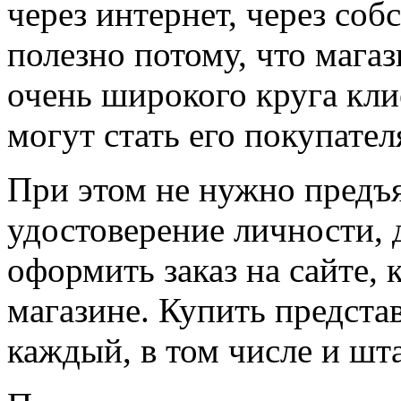
через интернет, через соб
полезно потому, что мага
очень широкого круга кли
могут стать его покупател
При этом не нужно предъ
удостоверение личности, 
оформить заказ на сайте,
магазине. Купить предст
каждый, в том числе и шт