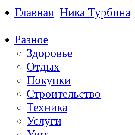
Главная
Ника Турбина
Разное
Здоровье
Отдых
Покупки
Строительство
Техника
Услуги
Уют