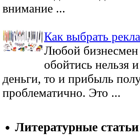
внимание ...
Как выбрать рекла
Любой бизнесмен 
обойтись нельзя и
деньги, то и прибыль пол
проблематично. Это ...
Литературные статьи