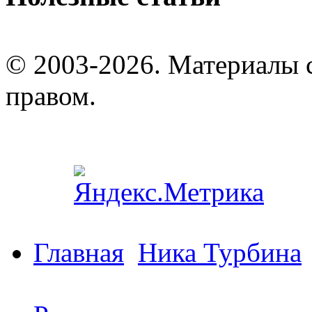
© 2003-2026. Материалы 
правом.
Главная
Ника Турбина