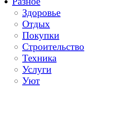
Разное
Здоровье
Отдых
Покупки
Строительство
Техника
Услуги
Уют