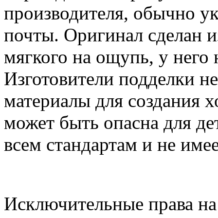
производителя, обычно у
почты. Оригинал сделан и
мягкого на ощупь, у него 
Изготовители подделки не
материалы для создания х
может быть опасна для де
всем стандартам и не имее
Исключительные права на