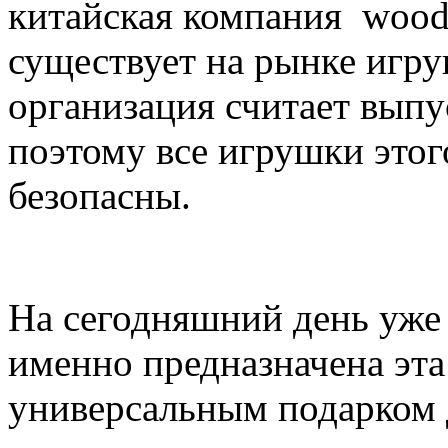
китайская компания woody
существует на рынке игру
организация считает выпу
поэтому все игрушки это
безопасны.
На сегодняшний день уже 
именно предназначена эта
универсальным подарком 