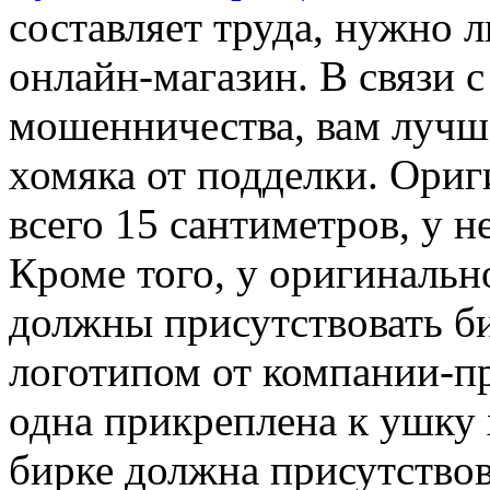
составляет труда, нужно
онлайн-магазин. В связи с
мошенничества, вам лучше
хомяка от подделки. Ори
всего 15 сантиметров, у 
Кроме того, у оригинальн
должны присутствовать б
логотипом от компании-пр
одна прикреплена к ушку 
бирке должна присутство