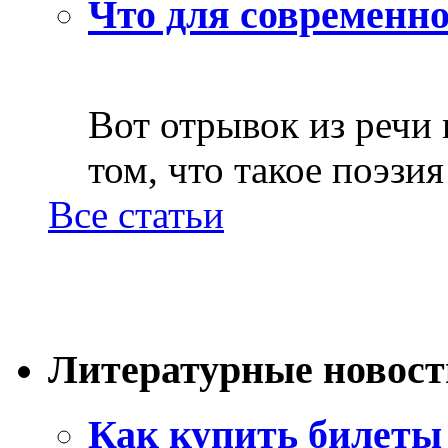
Что для современно
Вот отрывок из речи
том, что такое поэзия 
Все статьи
Литературные новост
Как купить билеты 