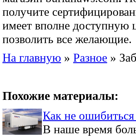
получите сертифицирован
имеет вполне доступную ц
позволить все желающие.
На главную
»
Разное
»
За
Похожие материалы:
Как не ошибиться
В наше время бол