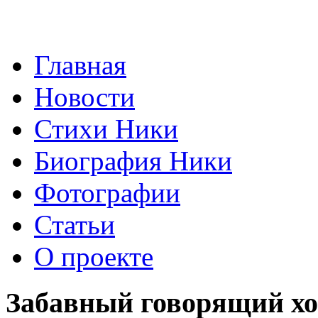
Главная
Новости
Стихи Ники
Биография Ники
Фотографии
Статьи
О проекте
Забавный говорящий х