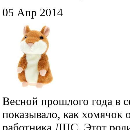
05 Апр 2014
Весной прошлого года в с
показывало, как хомячок 
работника ДПС. Этот роли