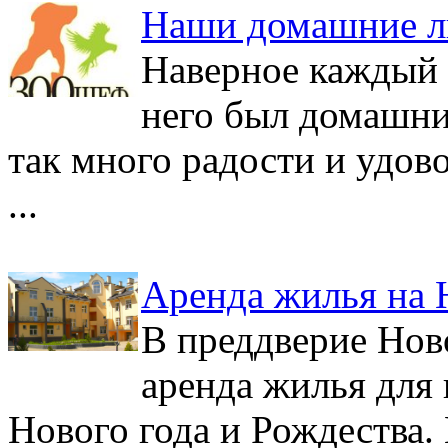
Наши домашние 
Наверное каждый 
него был домашни
так много радости и удов
...
Аренда жилья на 
В преддверие Нов
аренда жилья для
Нового года и Рождества.