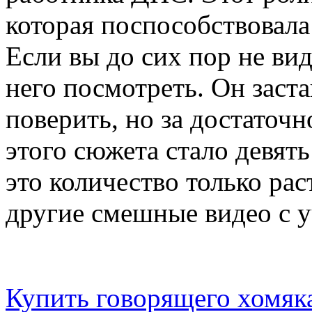
которая поспособствовала
Если вы до сих пор не вид
него посмотреть. Он заст
поверить, но за достаточ
этого сюжета стало девят
это количество только рас
другие смешные видео с у
Купить говорящего хомя