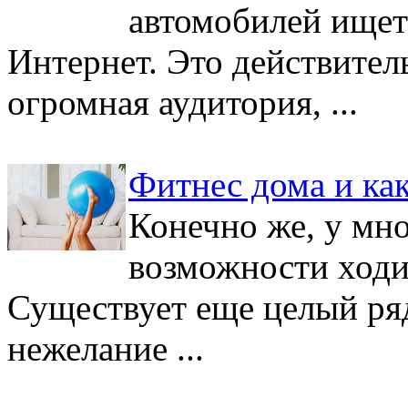
автомобилей ищетс
Интернет. Это действитель
огромная аудитория, ...
Фитнес дома и как
Конечно же, у мно
возможности ходит
Существует еще целый ря
нежелание ...