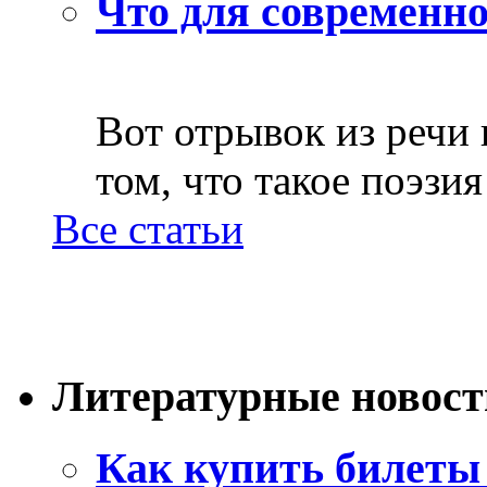
Что для современно
Вот отрывок из речи
том, что такое поэзия 
Все статьи
Литературные новост
Как купить билеты 