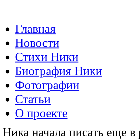
Главная
Новости
Стихи Ники
Биография Ники
Фотографии
Статьи
О проекте
Ника начала писать еще в 