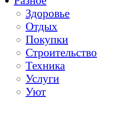
Разное
Здоровье
Отдых
Покупки
Строительство
Техника
Услуги
Уют