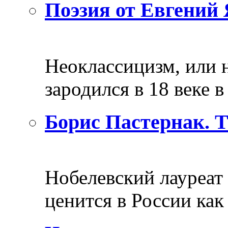
Поэзия от Евгений 
Неоклассицизм, или н
зародился в 18 веке в 
Борис Пастернак. 
Нобелевский лауреат
ценится в России как 