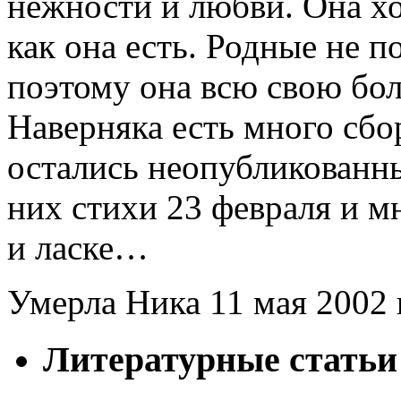
нежности и любви. Она хот
как она есть. Родные не 
поэтому она всю свою бол
Наверняка есть много сбо
остались неопубликованны
них стихи 23 февраля и 
и ласке…
Умерла Ника 11 мая 2002 
Литературные статьи