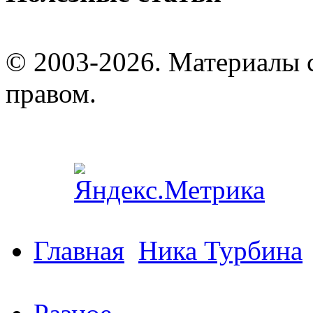
© 2003-2026. Материалы 
правом.
Главная
Ника Турбина