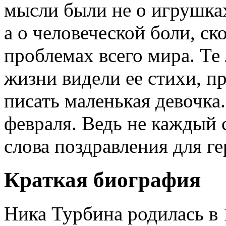
мысли были не о игрушках
а о человеческой боли, с
проблемах всего мира. Те 
жизни видели ее стихи, пр
писать маленькая девочка
февраля. Ведь не каждый
слова поздравления для г
Краткая биография
Ника Турбина родилась в 