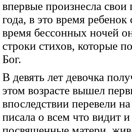
впервые произнесла свои 
года, в это время ребенок
время бессонных ночей о
строки стихов, которые п
Бог.
В девять лет девочка пол
этом возрасте вышел перв
впоследствии перевели на
писала о всем что видит и
посвященные матери, жив