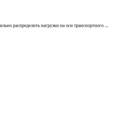
льно распределить нагрузки на оси транспортного ...