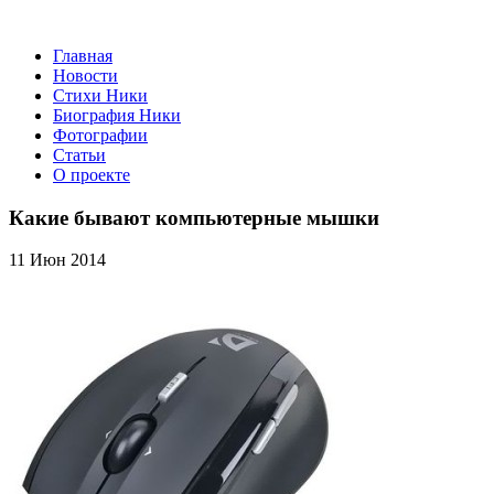
Главная
Новости
Стихи Ники
Биография Ники
Фотографии
Статьи
О проекте
Какие бывают компьютерные мышки
11 Июн 2014