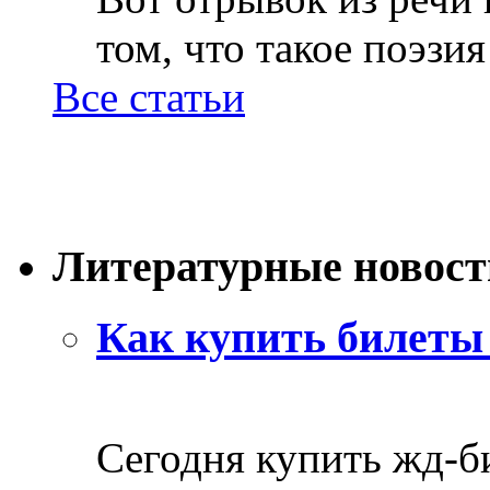
том, что такое поэзия 
Все статьи
Литературные новост
Как купить билеты 
Сегодня купить жд-