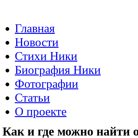
Главная
Новости
Стихи Ники
Биография Ники
Фотографии
Статьи
О проекте
Как и где можно найти 