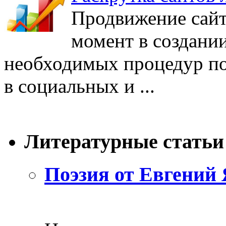
Продвижение сайт
момент в создании
необходимых процедур п
в социальных и ...
Литературные статьи
Поэзия от Евгений 