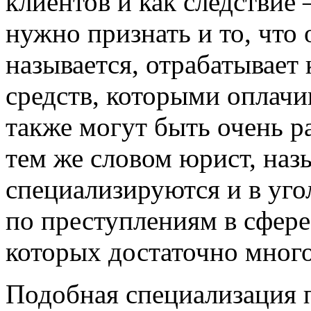
клиентов и как следствие
нужно признать и то, что
называется, отрабатывает
средств, которыми оплачи
также могут быть очень р
тем же словом юрист, наз
специализируются и в уго
по преступлениям в сфере
которых достаточно много
Подобная специализация 