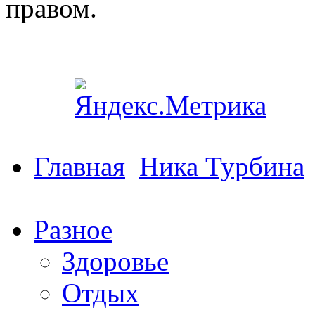
правом.
Главная
Ника Турбина
Разное
Здоровье
Отдых