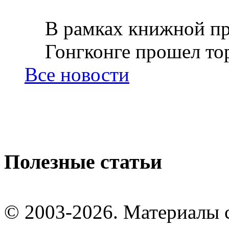
В рамках книжной пр
Гонгконге прошел тор
Все новости
Полезные статьи
© 2003-2026. Материалы 