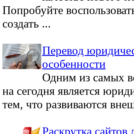
Попробуйте воспользоват
создать ...
Перевод юридичес
особенности
Одним из самых в
на сегодня является юриди
тем, что развиваются вне
Раскрутка сайтов