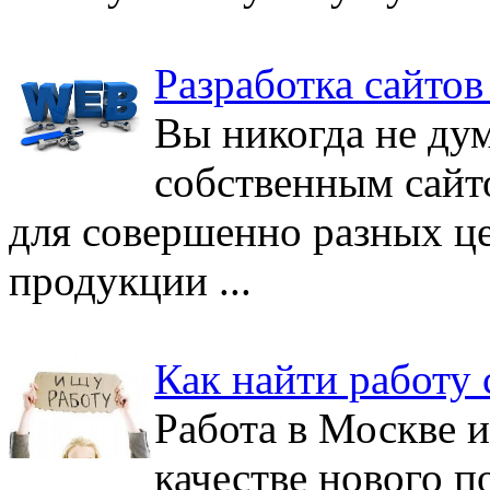
Разработка сайтов 
Вы никогда не дум
собственным сайт
для совершенно разных це
продукции ...
Как найти работу 
Работа в Москве и
качестве нового п