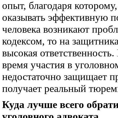
опыт, благодаря которому,
оказывать эффективную п
человека возникают проб
кодексом, то на защитника
высокая ответственность.
время участия в уголовно
недостаточно защищает пр
получает реальный тюрем
Куда лучше всего обрат
уголовного адвоката