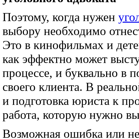
Поэтому, когда нужен
уго
выбору необходимо отнест
Это в кинофильмах и дете
как эффектно может высту
процессе, и буквально в 
своего клиента. В реально
и подготовка юриста к про
работа, которую нужно вы
Возможная ошибка или не