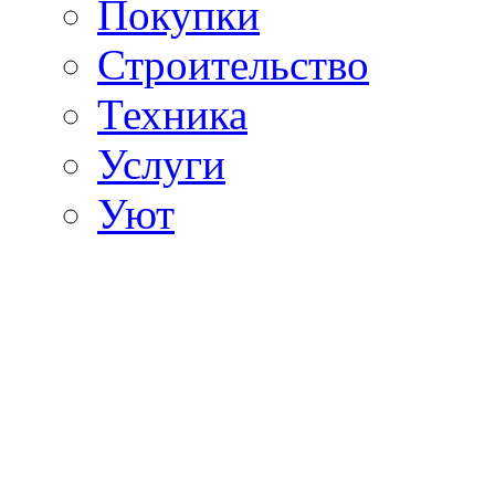
Покупки
Строительство
Техника
Услуги
Уют