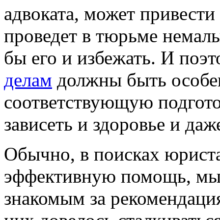
адвоката, может привести
проведет в тюрьме немалы
бы его и избежать. И поэ
делам
должны быть особе
соответствующую подготов
зависеть и здоровье и даж
Обычно, в поисках юриста
эффективную помощь, мы 
знакомым за рекомендация