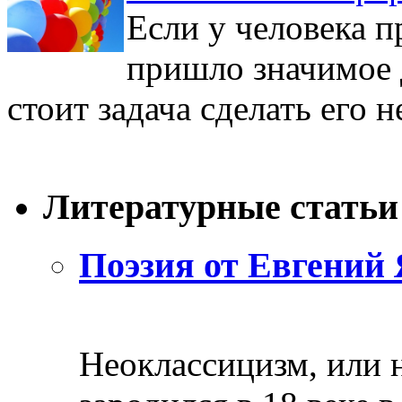
Если у человека п
пришло значимое 
стоит задача сделать его н
Литературные статьи
Поэзия от Евгений 
Неоклассицизм, или н