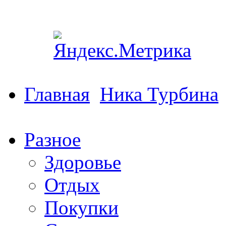
Главная
Ника Турбина
Разное
Здоровье
Отдых
Покупки