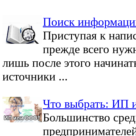
Поиск информаци
Приступая к напи
прежде всего нужн
лишь после этого начинат
источники ...
Что выбрать: ИП
Большинство сред
предпринимателей