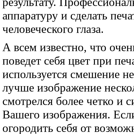
результату. Профессионал
аппаратуру и сделать печ
человеческого глаза.
А всем известно, что очен
поведет себя цвет при печ
используется смешение не
лучше изображение нескол
смотрелся более четко и 
Вашего изображения. Есл
огородить себя от возмож