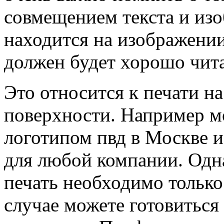
совмещением текста и изо
находится на изображении
должен будет хорошо чита
Это относится к печати н
поверхности. Например мо
логотипом пвд в Москве и
для любой компании. Одн
печать необходимо тольк
случае можете готовиться