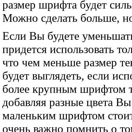
размер шрифта будет силь
Можно сделать больше, но
Если Вы будете уменьшат
придется использовать тол
что чем меньше размер те
будет выглядеть, если исп
более крупным шрифтом т
добавляя разные цвета Вы
маленьким шрифтом стоит
очень важно помнить о том