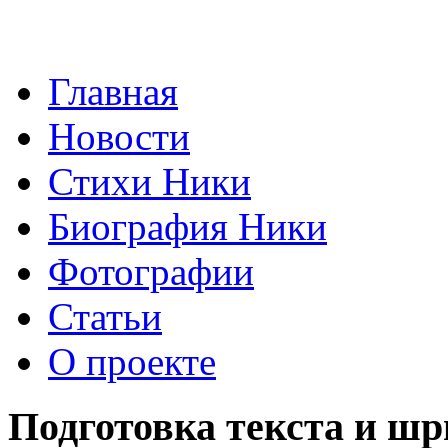
Главная
Новости
Стихи Ники
Биография Ники
Фотографии
Статьи
О проекте
Подготовка текста и шр