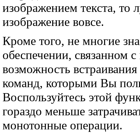
изображением текста, то 
изображение вовсе.
Кроме того, не многие зн
обеспечении, связанном с
возможность встраивания
команд, которыми Вы поль
Воспользуйтесь этой функ
гораздо меньше затрачива
монотонные операции.