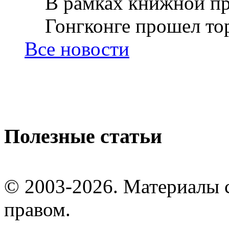
В рамках книжной пр
Гонгконге прошел тор
Все новости
Полезные статьи
© 2003-2026. Материалы 
правом.