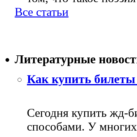
Все статьи
Литературные новост
Как купить билеты 
Сегодня купить жд-
способами. У многих 