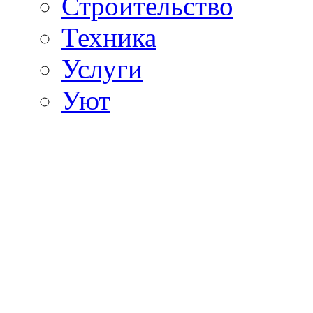
Строительство
Техника
Услуги
Уют