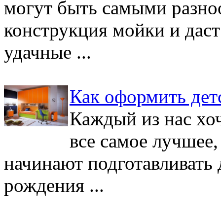
могут быть самыми разн
конструкция мойки и дас
удачные ...
Как оформить дет
Каждый из нас хо
все самое лучшее
начинают подготавливать 
рождения ...