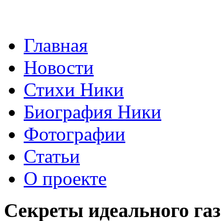
Главная
Новости
Стихи Ники
Биография Ники
Фотографии
Статьи
О проекте
Секреты идеального га