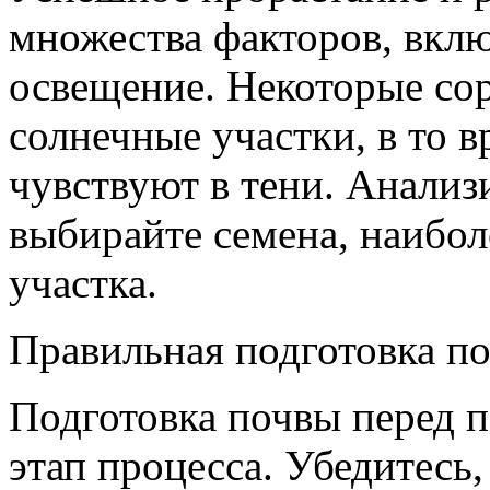
множества факторов, вклю
освещение. Некоторые со
солнечные участки, в то 
чувствуют в тени. Анализ
выбирайте семена, наибол
участка.
Правильная подготовка п
Подготовка почвы перед п
этап процесса. Убедитесь