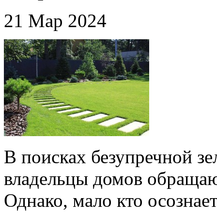
21 Мар 2024
В поисках безупречной зе
владельцы домов обращают
Однако, мало кто осознает