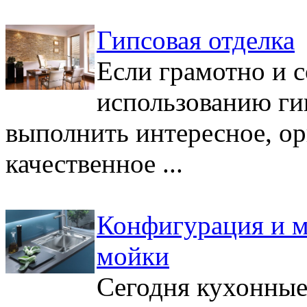
Гипсовая отделка
Если грамотно и с
использованию ги
выполнить интересное, ор
качественное ...
Конфигурация и 
мойки
Сегодня кухонные