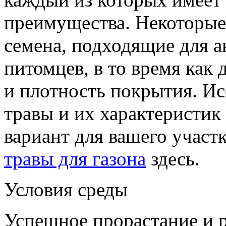
преимущества. Некоторые
семена, подходящие для 
питомцев, в то время как
и плотность покрытия. Ис
травы и их характеристи
вариант для вашего учас
травы для газона
здесь.
Условия среды
Успешное прорастание и р