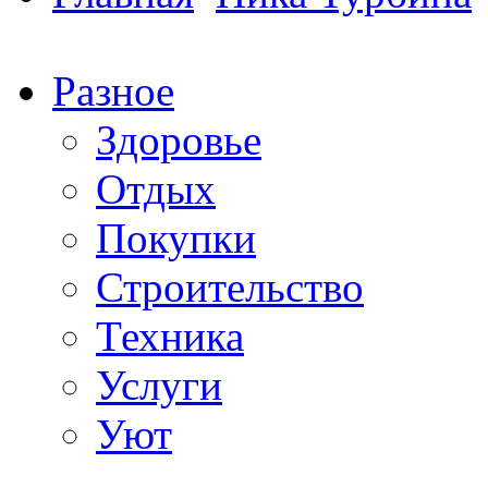
Разное
Здоровье
Отдых
Покупки
Строительство
Техника
Услуги
Уют