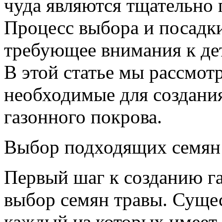
чуда являются тщательно 
Процесс выбора и посадки
требующее внимания к де
В этой статье мы рассмо
необходимые для создани
газонного покрова.
Выбор подходящих семян
Первый шаг к созданию га
выбор семян травы. Сущес
каждый из которых имеет 