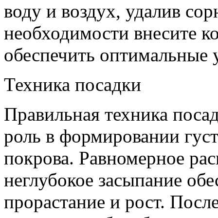
воду и воздух, удалив сор
необходимости внесите к
обеспечить оптимальные у
Техника посадки
Правильная техника поса
роль в формировании густ
покрова. Равномерное рас
неглубокое засыпание об
прорастание и рост. После