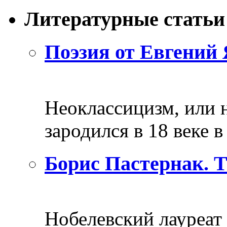
Литературные статьи
Поэзия от Евгений 
Неоклассицизм, или н
зародился в 18 веке в 
Борис Пастернак. 
Нобелевский лауреат