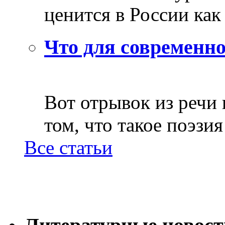
ценится в России как 
Что для современно
Вот отрывок из речи
том, что такое поэзия 
Все статьи