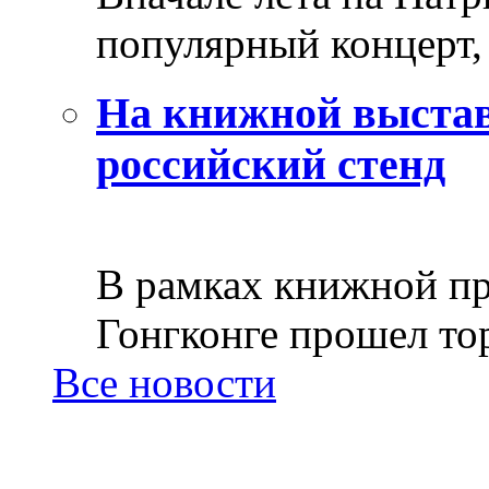
популярный концерт, 
На книжной выстав
российский стенд
В рамках книжной пр
Гонгконге прошел тор
Все новости