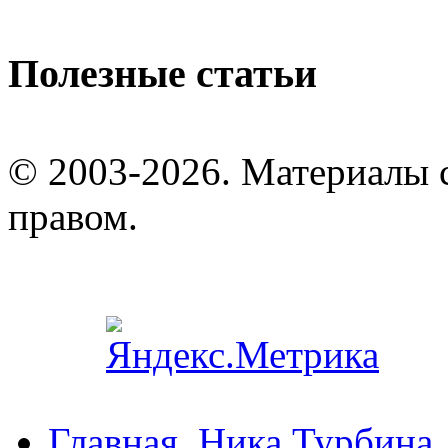
Полезные статьи
© 2003-2026. Материалы 
правом.
Главная
Ника Турбина