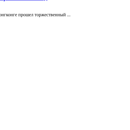
нгконге прошел торжественный ...