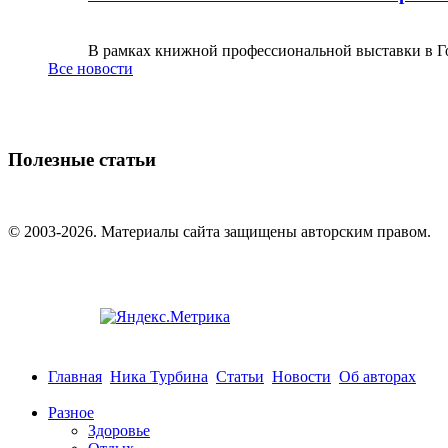
В рамках книжной профессиональной выставки в Го
Все новости
Полезные статьи
© 2003-2026. Материалы сайта защищены авторским правом.
Главная
Ника Турбина
Статьи
Новости
Об авторах
Разное
Здоровье