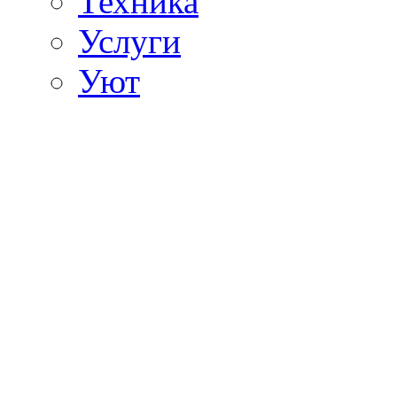
Техника
Услуги
Уют