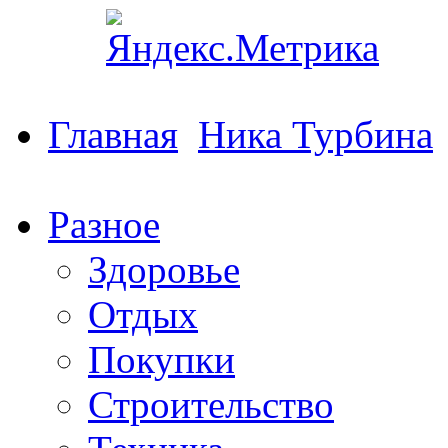
Главная
Ника Турбина
Разное
Здоровье
Отдых
Покупки
Строительство