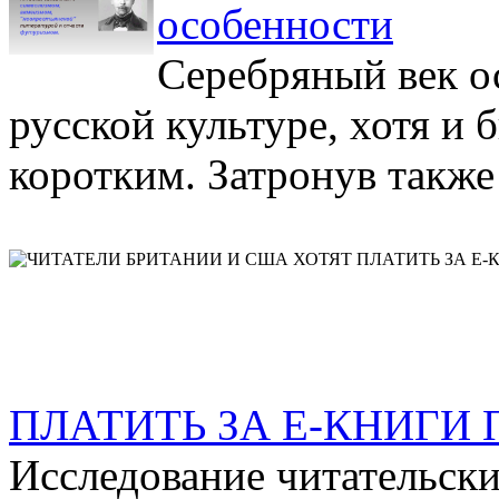
особенности
Серебряный век о
русской культуре, хотя и 
коротким. Затронув также
ПЛАТИТЬ ЗА Е-КНИГ
Исследование читательски