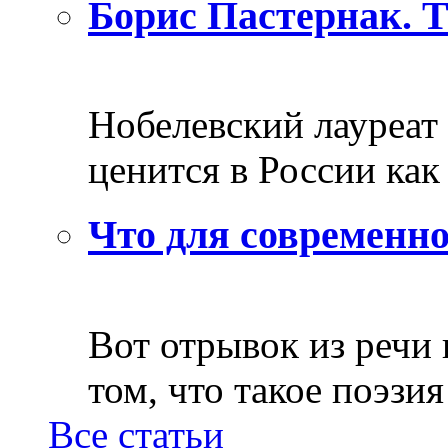
Борис Пастернак. 
Нобелевский лауреат
ценится в России как 
Что для современно
Вот отрывок из речи
том, что такое поэзия 
Все статьи