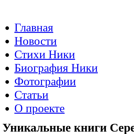
Главная
Новости
Стихи Ники
Биография Ники
Фотографии
Статьи
О проекте
Уникальные книги Сере