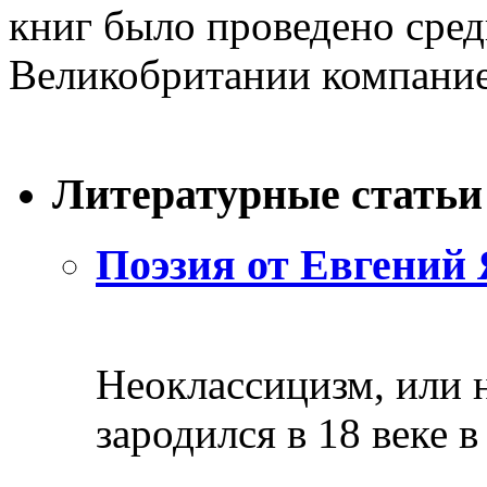
книг было проведено сре
Великобритании компанией
Литературные статьи
Поэзия от Евгений 
Неоклассицизм, или н
зародился в 18 веке в 