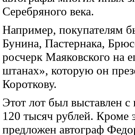
Серебряного века.
Например, покупателям б
Бунина, Пастернака, Брюс
росчерк Маяковского на е
штанах», которую он през
Короткову.
Этот лот был выставлен с
120 тысяч рублей. Кроме 
предложен автограф Федо