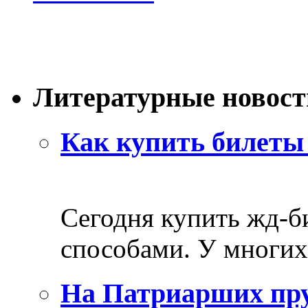
Литературные новост
Как купить билеты 
Сегодня купить жд-
способами. У многих 
На Патриарших пру