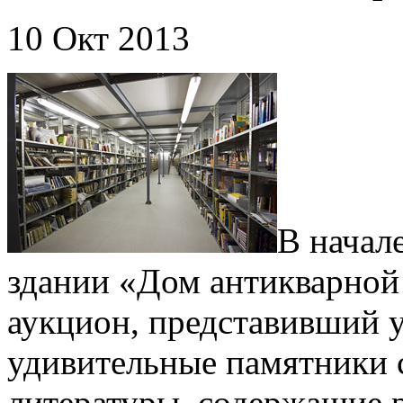
10 Окт 2013
В начал
здании «Дом антикварной
аукцион, представивший 
удивительные памятники 
литературы, содержащие 