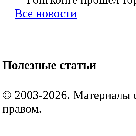
Все новости
Полезные статьи
© 2003-2026. Материалы 
правом.