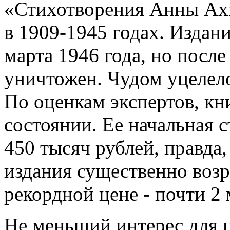
«Стихотворения Анны Ах
в 1909-1945 годах. Издани
марта 1946 года, но после
уничтожен. Чудом уцелело
По оценкам экспертов, кн
состоянии. Ее начальная 
450 тысяч рублей, правда,
издания существенно возр
рекордной цене - почти 2
Не меньший интерес для 