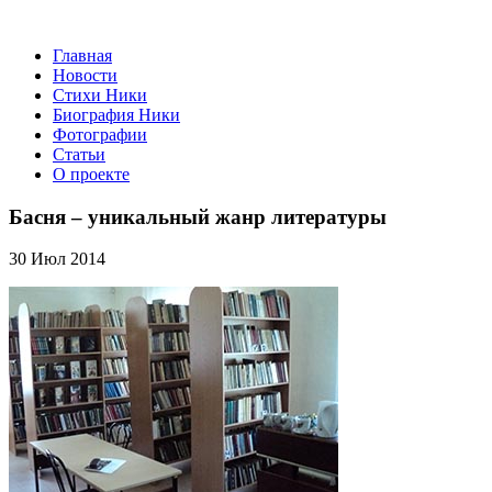
Главная
Новости
Стихи Ники
Биография Ники
Фотографии
Статьи
О проекте
Басня – уникальный жанр литературы
30 Июл 2014