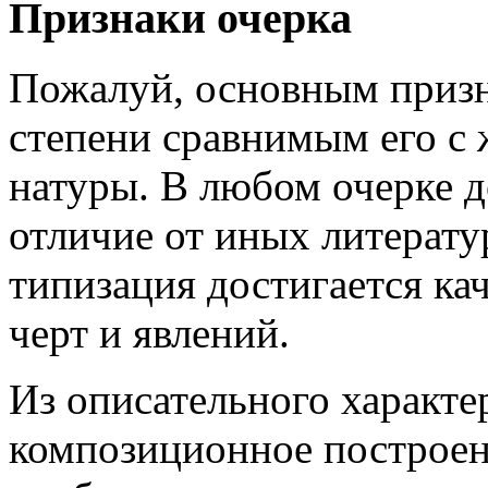
Признаки очерка
Пожалуй, основным призн
степени сравнимым его с 
натуры. В любом очерке д
отличие от иных литерату
типизация достигается к
черт и явлений.
Из описательного характе
композиционное построен