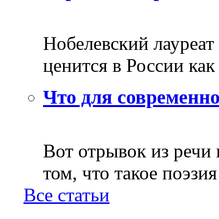
Нобелевский лауреат
ценится в России как 
Что для современно
Вот отрывок из речи
том, что такое поэзия 
Все статьи