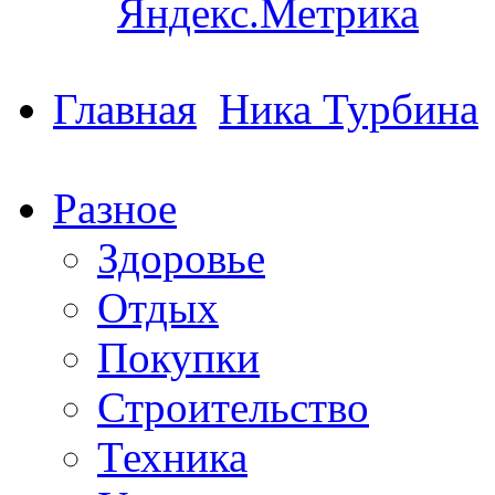
Главная
Ника Турбина
Разное
Здоровье
Отдых
Покупки
Строительство
Техника