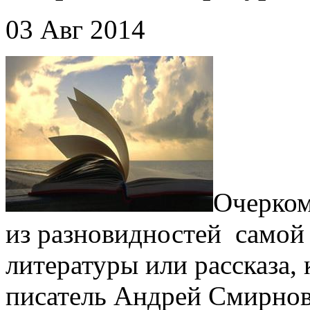
03 Авг 2014
Очерком
из разновидностей самой
литературы или рассказа, 
писатель Андрей Смирнов