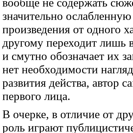
вообще не содержать сюж
значительно ослабленную 
произведения от одного х
другому переходит лишь 
и смутно обозначает их з
нет необходимости нагля
развития действа, автор с
первого лица.
В очерке, в отличие от д
роль играют публицистич