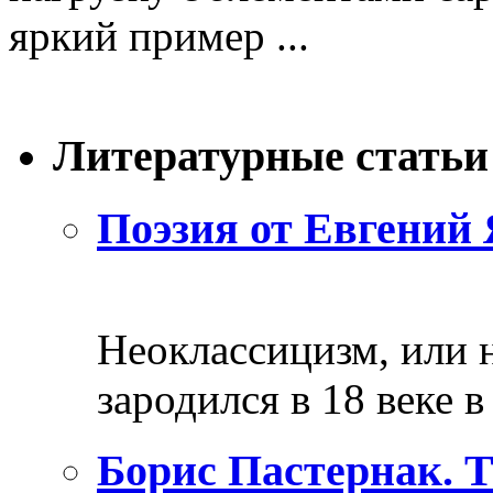
яркий пример ...
Литературные статьи
Поэзия от Евгений 
Неоклассицизм, или н
зародился в 18 веке в 
Борис Пастернак. 