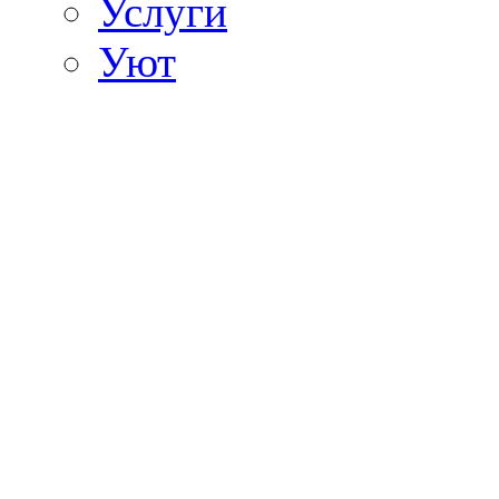
Услуги
Уют