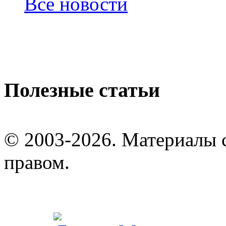
Все новости
Полезные статьи
© 2003-2026. Материалы 
правом.