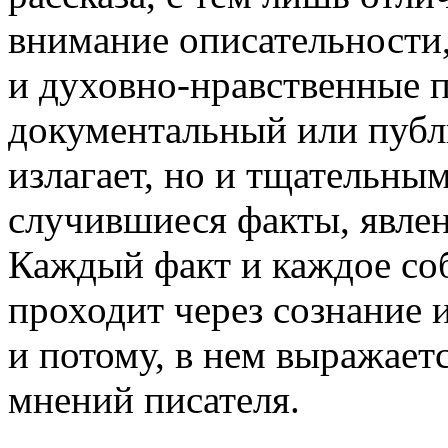
внимание описательности,
и духовно-нравственные п
документальный или публ
излагает, но и тщательны
случившиеся факты, явле
Каждый факт и каждое соб
проходит через сознание 
и потому, в нем выражает
мнений писателя.