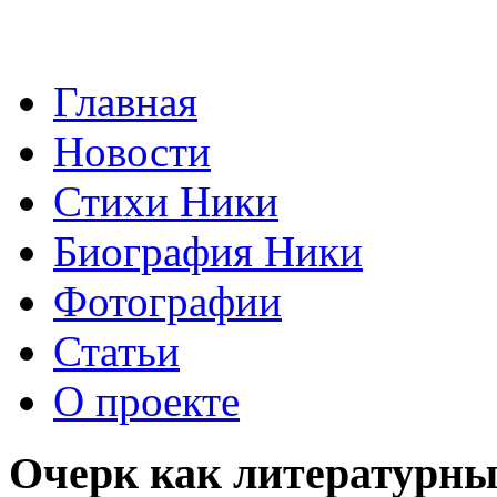
Главная
Новости
Стихи Ники
Биография Ники
Фотографии
Статьи
О проекте
Очерк как литературн