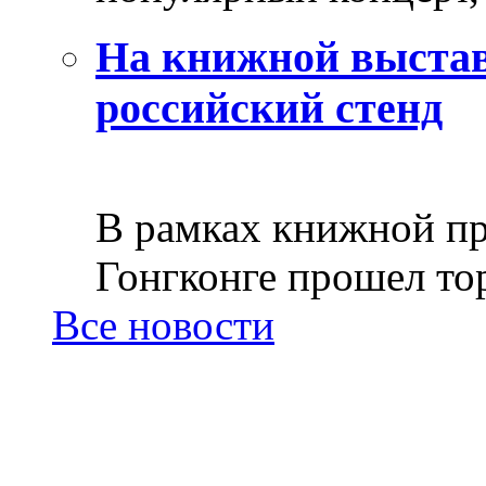
На книжной выстав
российский стенд
В рамках книжной пр
Гонгконге прошел тор
Все новости