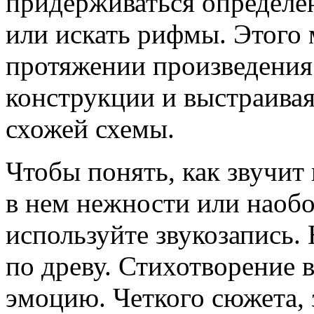
придерживаться определе
или искать рифмы. Этого 
протяжении произведения
конструкции и выстраива
схожей схемы.
Чтобы понять, как звучит 
в нем нежности или наобо
используйте звукозапись.
по древу. Стихотворение 
эмоцию. Четкого сюжета, 