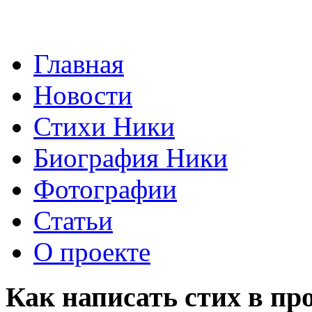
Главная
Новости
Стихи Ники
Биография Ники
Фотографии
Статьи
О проекте
Как написать стих в пр