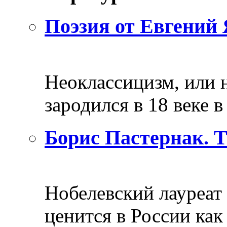
Поэзия от Евгений 
Неоклассицизм, или н
зародился в 18 веке в 
Борис Пастернак. 
Нобелевский лауреат
ценится в России как 