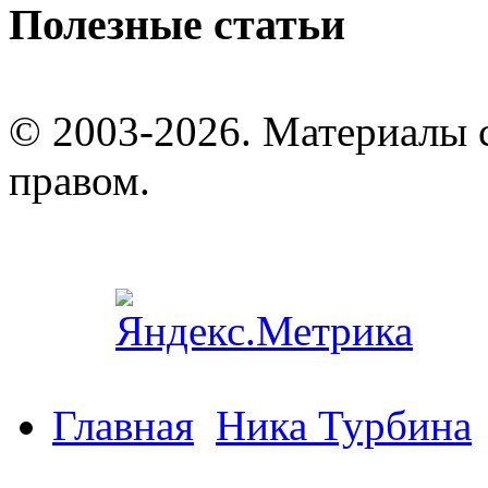
Полезные статьи
© 2003-2026. Материалы 
правом.
Главная
Ника Турбина