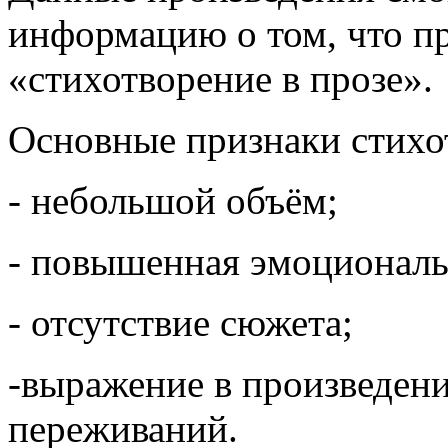
информацию о том, что пр
«стихотворение в прозе».
Основные признаки стихот
- небольшой объём;
- повышенная эмоциональ
- отсутствие сюжета;
-выражение в произведен
переживаний.