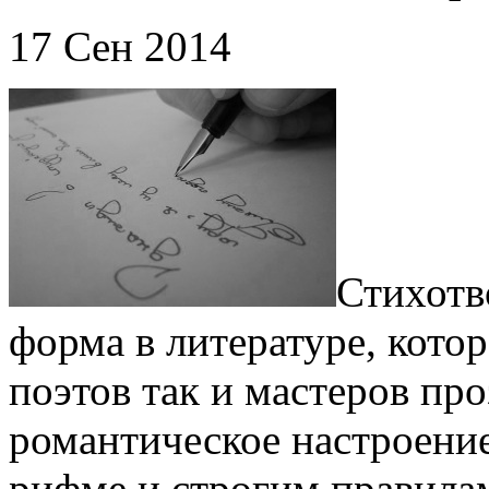
17 Сен 2014
Стихотв
форма в литературе, кото
поэтов так и мастеров пр
романтическое настроение
рифме и строгим правилам