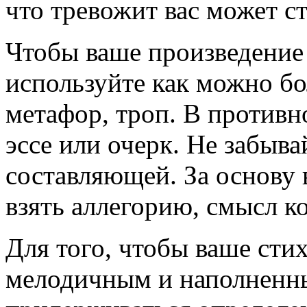
что тревожит вас может ст
Чтобы ваше произведение
используйте как можно бо
метафор, троп. В противно
эссе или очерк. Не забыв
составляющей. За основу
взять аллегорию, смысл к
Для того, чтобы ваше сти
мелодичным и наполненны