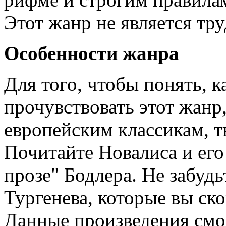
Этот жанр не является тр
Особенности жанра
Для того, чтобы понять, к
прочувствовать этот жанр
европейским классикам, т
Почитайте Новалиса и ег
прозе" Бодлера. Не забудь
Тургенева, которые вы ско
Данные произведения смо