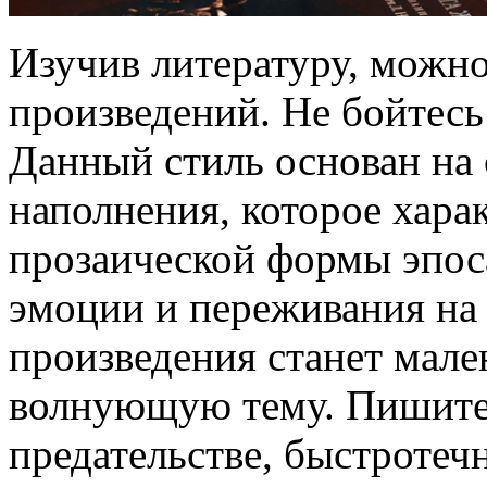
Изучив литературу, можно
произведений. Не бойтесь
Данный стиль основан на 
наполнения, которое хара
прозаической формы эпоса
эмоции и переживания на 
произведения станет мале
волнующую тему. Пишите 
предательстве, быстротеч