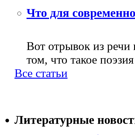
Что для современно
Вот отрывок из речи
том, что такое поэзия 
Все статьи
Литературные новост