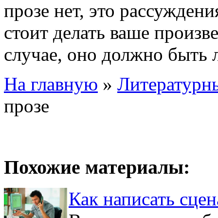
прозе нет, это рассуждени
стоит делать ваше произв
случае, оно должно быть
На главную
»
Литературны
прозе
Похожие материалы:
Как написать сцен