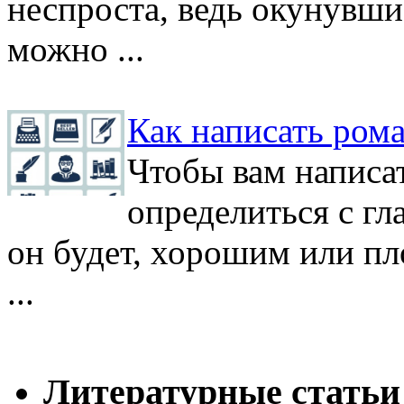
неспроста, ведь окунувши
можно ...
Как написать ром
Чтобы вам написат
определиться с гл
он будет, хорошим или пл
...
Литературные статьи