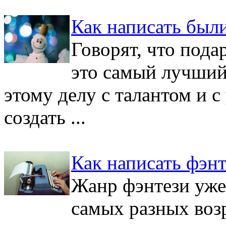
Как написать был
Говорят, что пода
это самый лучший
этому делу с талантом и с
создать ...
Как написать фэнт
Жанр фэнтези уже
самых разных возр