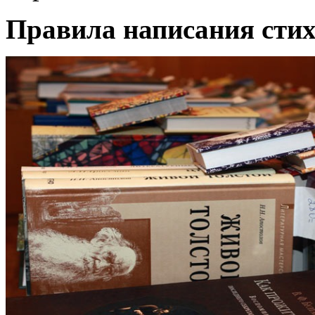
Правила написания стих