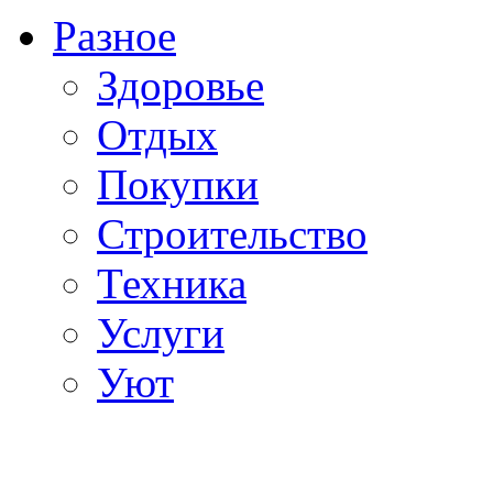
Разное
Здоровье
Отдых
Покупки
Строительство
Техника
Услуги
Уют