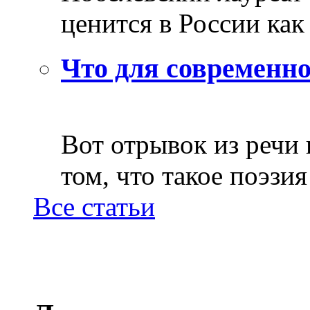
ценится в России как 
Что для современно
Вот отрывок из речи
том, что такое поэзия 
Все статьи