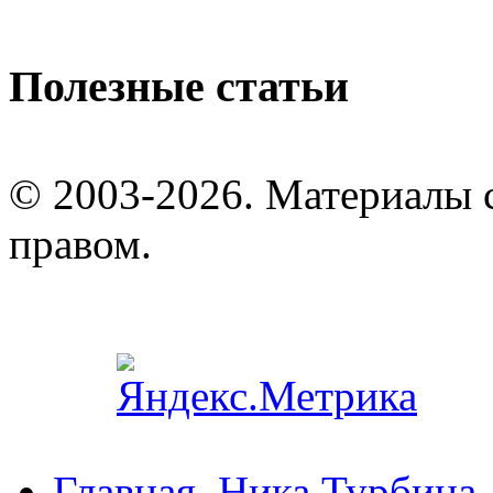
Полезные статьи
© 2003-2026. Материалы 
правом.
Главная
Ника Турбина