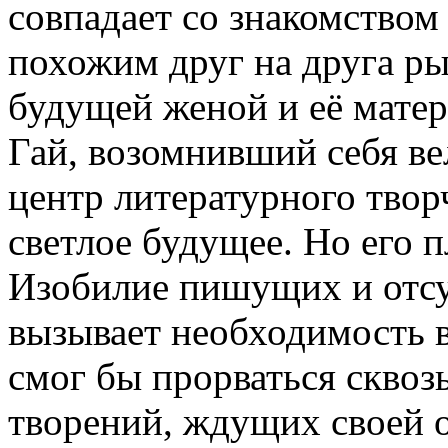
совпадает со знакомством
похожим друг на друга р
будущей женой и её матер
Гай, возомнивший себя ве
центр литературного твор
светлое будущее. Но его 
Изобилие пишущих и отсу
вызывает необходимость в
смог бы прорваться сквоз
творений, ждущих своей 