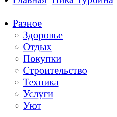
Разное
Здоровье
Отдых
Покупки
Строительство
Техника
Услуги
Уют