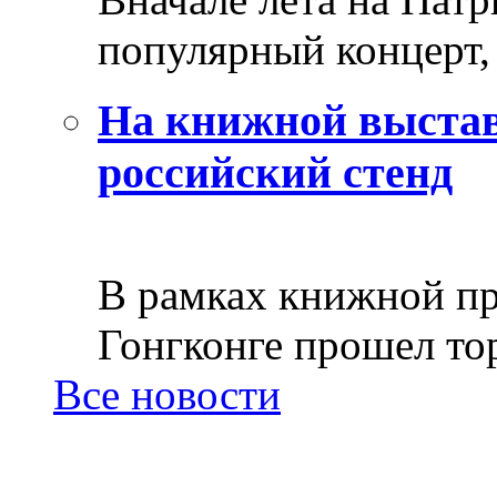
популярный концерт, 
На книжной выстав
российский стенд
В рамках книжной пр
Гонгконге прошел тор
Все новости