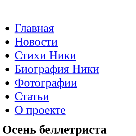
Главная
Новости
Стихи Ники
Биография Ники
Фотографии
Статьи
О проекте
Осень беллетриста