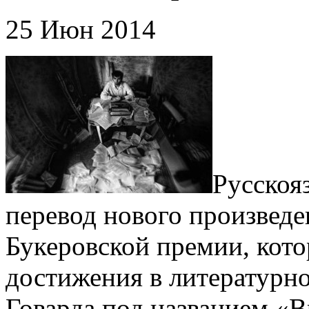
25 Июн 2014
Русскоя
перевод нового произведе
Букеровской премии, кото
достижения в литературн
Говарда под названием «В