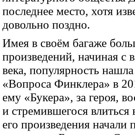
последнее место, хотя из
довольно поздно.
Имея в своём багаже боль
произведений, начиная с
века, популярность нашла
«Вопроса Финклера» в 20
ему «Букера», за героя, в
и стремившегося влиться 
его произведения начали п