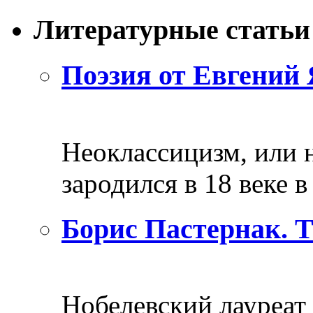
Литературные статьи
Поэзия от Евгений 
Неоклассицизм, или н
зародился в 18 веке в 
Борис Пастернак. 
Нобелевский лауреат