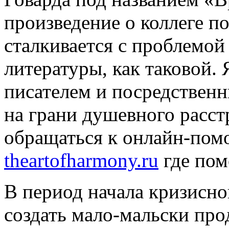
произведение о коллеге п
сталкивается с проблемой
литературы, как таковой.
писателем и посредственн
на грани душевного расст
обращаться к онлайн-пом
theartofharmony.ru
где пом
В период начала кризисно
создать мало-мальски про