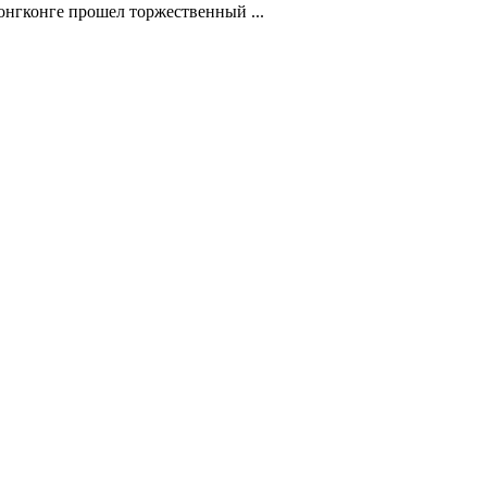
нгконге прошел торжественный ...