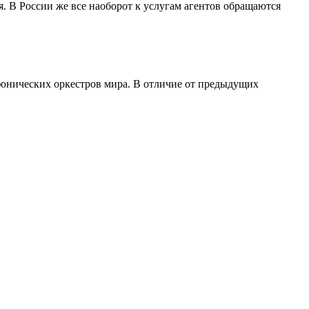
ля. В России же все наоборот к услугам агентов обращаются
фонических оркестров мира. В отличие от предыдущих