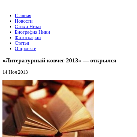
Главная
Новости
Стихи Ники
Биография Ники
Фотографии
Статьи
О проекте
«Литературный ковчег 2013» — открылся
14 Ноя 2013