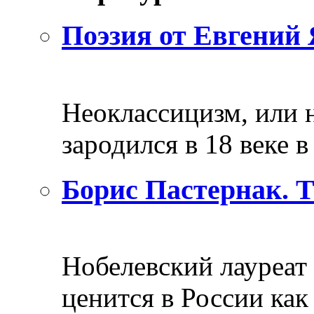
Поэзия от Евгений 
Неоклассицизм, или н
зародился в 18 веке в 
Борис Пастернак. 
Нобелевский лауреат
ценится в России как 