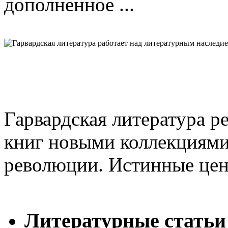
дополненное ...
Гарвардская литература р
книг новыми коллекциями
революции. Истинные цен
Литературные статьи