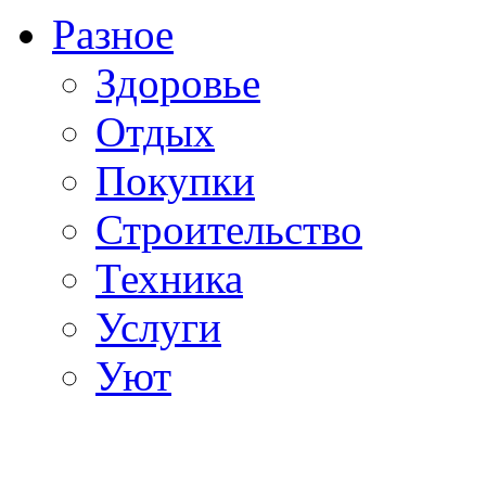
Разное
Здоровье
Отдых
Покупки
Строительство
Техника
Услуги
Уют