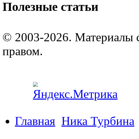
Полезные статьи
© 2003-2026. Материалы 
правом.
Главная
Ника Турбина