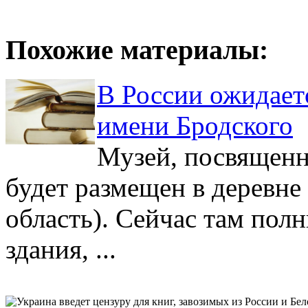
Похожие материалы:
В России ожидает
имени Бродского
Музей, посвященн
будет размещен в деревне
область). Сейчас там пол
здания, ...