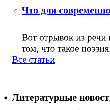
Что для современно
Вот отрывок из речи
том, что такое поэзия 
Все статьи
Литературные новост