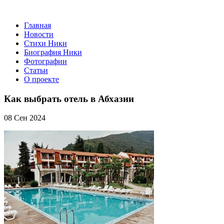
Главная
Новости
Стихи Ники
Биография Ники
Фотографии
Статьи
О проекте
Как выбрать отель в Абхазии
08 Сен 2024