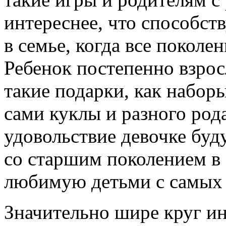
интереснее, что способст
в семье, когда все поколе
Ребенок постепенно взрос
такие подарки, как наборы
сами куклы и разного род
удовольствие девочке буд
со старшим поколением в 
любимую детьми с самых 
Значительно шире круг ин