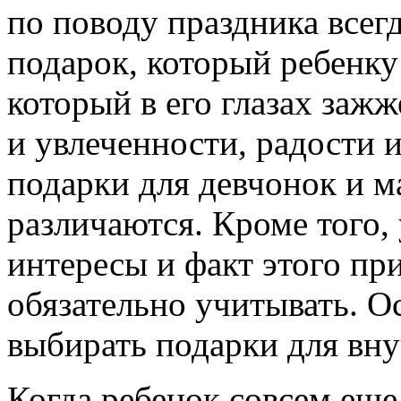
по поводу праздника всегд
подарок, который ребенку
который в его глазах заж
и увлеченности, радости и
подарки для девчонок и 
различаются. Кроме того,
интересы и факт этого пр
обязательно учитывать. О
выбирать подарки для вну
Когда ребенок совсем ещ