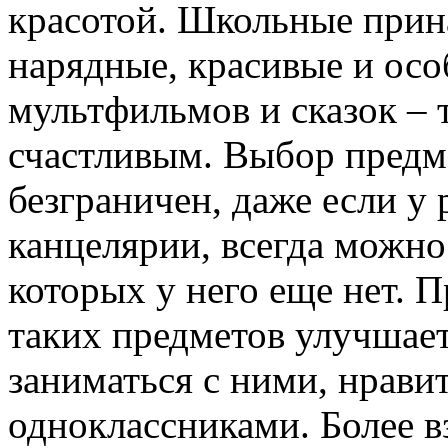
красотой. Школьные прин
нарядные, красивые и осо
мультфильмов и сказок – 
счастливым. Выбор предме
безграничен, даже если у 
канцелярии, всегда можно
которых у него еще нет. П
таких предметов улучшает
заниматься с ними, нрави
одноклассниками. Более в