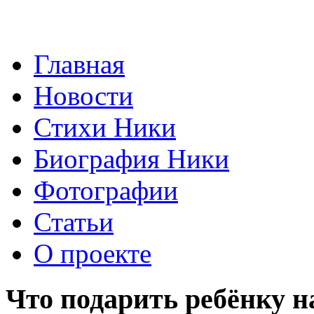
Главная
Новости
Стихи Ники
Биография Ники
Фотографии
Статьи
О проекте
Что подарить ребёнку н