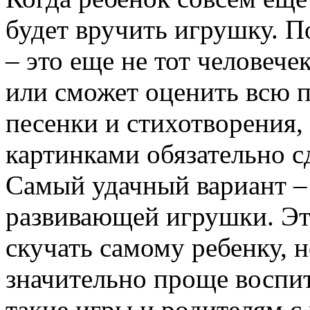
будет вручить игрушку. 
– это еще не тот человече
или сможет оценить всю п
песенки и стихотворения,
картинками обязательно 
Самый удачный вариант – 
развивающей игрушки. Это
скучать самому ребенку, 
значительно проще воспит
такие игры и родителям с