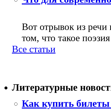
Вот отрывок из речи
том, что такое поэзия 
Все статьи
Литературные новост
Как купить билеты 