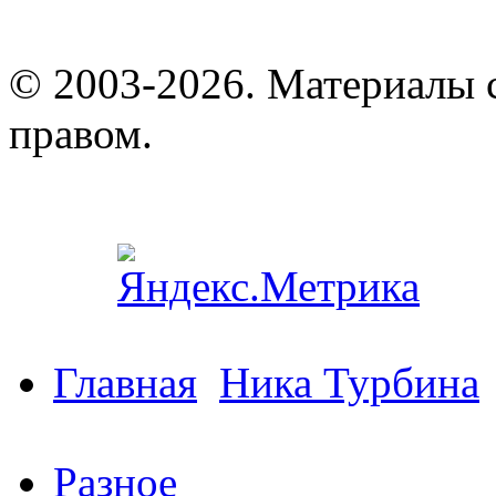
© 2003-2026. Материалы 
правом.
Главная
Ника Турбина
Разное