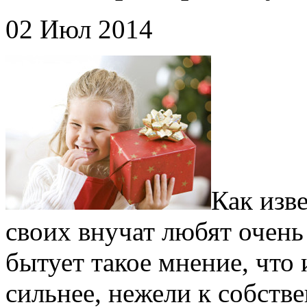
02 Июл 2014
Как изв
своих внучат любят очень 
бытует такое мнение, что
сильнее, нежели к собств