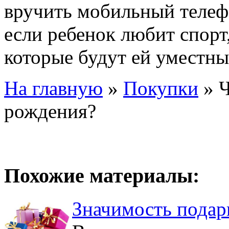
вручить мобильный телефо
если ребенок любит спорт,
которые будут ей уместны
На главную
»
Покупки
»
Ч
рождения?
Похожие материалы:
Значимость подар