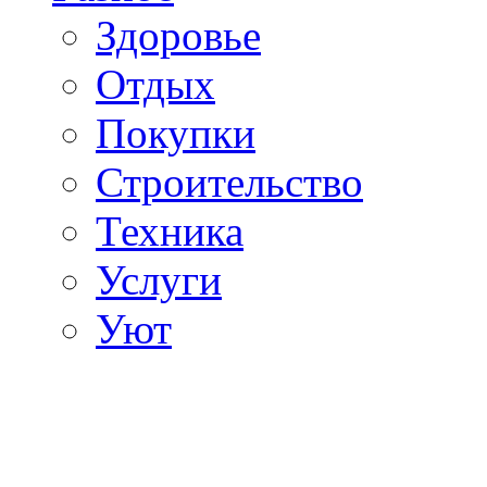
Здоровье
Отдых
Покупки
Строительство
Техника
Услуги
Уют