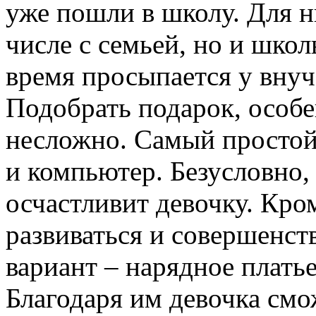
уже пошли в школу. Для н
числе с семьей, но и шко
время просыпается у внуч
Подобрать подарок, особе
несложно. Самый простой
и компьютер. Безусловно,
осчастливит девочку. Кро
развиваться и совершенст
вариант – нарядное плать
Благодаря им девочка смо