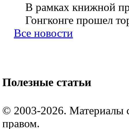
В рамках книжной пр
Гонгконге прошел тор
Все новости
Полезные статьи
© 2003-2026. Материалы 
правом.