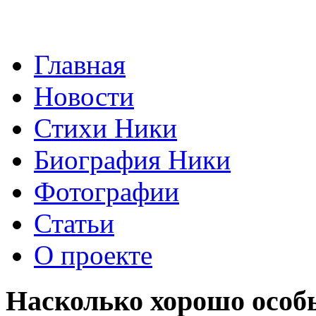
Главная
Новости
Стихи Ники
Биография Ники
Фотографии
Статьи
О проекте
Насколько хорошо особ