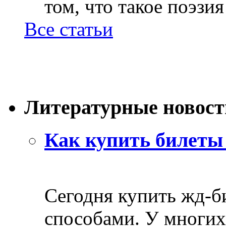
том, что такое поэзия 
Все статьи
Литературные новост
Как купить билеты 
Сегодня купить жд-
способами. У многих 