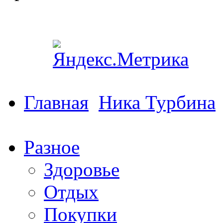
Главная
Ника Турбина
Разное
Здоровье
Отдых
Покупки