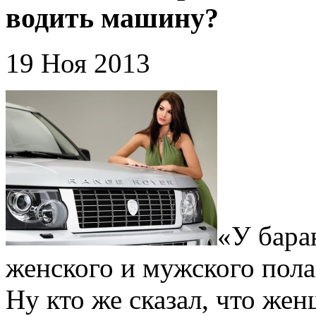
водить машину?
19 Ноя 2013
«У бара
женского и мужского пола
Ну кто же сказал, что же