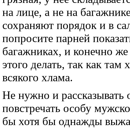
на лице, а не на багажник
сохраняют порядок и в с
попросите парней показать
багажниках, и конечно же
этого делать, так как там
всякого хлама.
Не нужно и рассказывать 
повстречать особу мужско
бы хотя бы однажды выжат