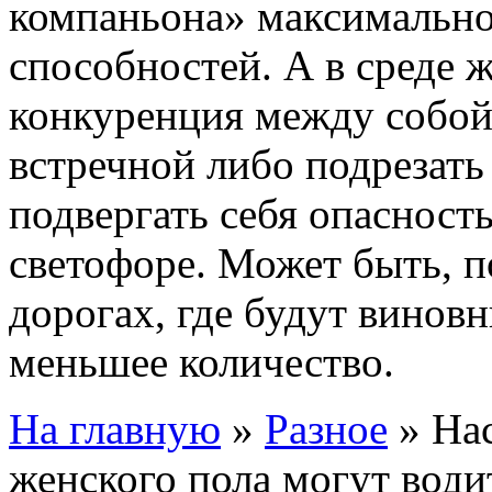
компаньона» максимально
способностей. А в среде 
конкуренция между собой,
встречной либо подрезать
подвергать себя опасность
светофоре. Может быть, 
дорогах, где будут винов
меньшее количество.
На главную
»
Разное
»
На
женского пола могут вод