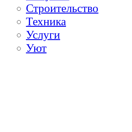
Строительство
Техника
Услуги
Уют