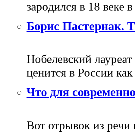
зародился в 18 веке в 
Борис Пастернак. 
Нобелевский лауреат
ценится в России как 
Что для современно
Вот отрывок из речи