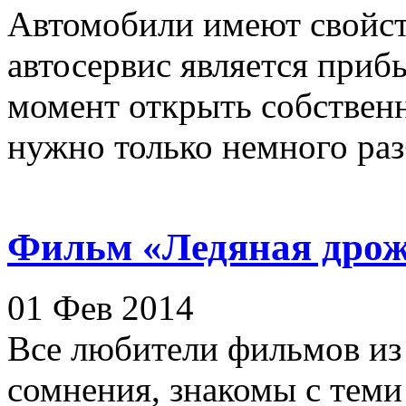
Автомобили имеют свойст
автосервис является при
момент открыть собственн
нужно только немного разб
Фильм «Ледяная дро
01 Фев 2014
Все любители фильмов из 
сомнения, знакомы с теми