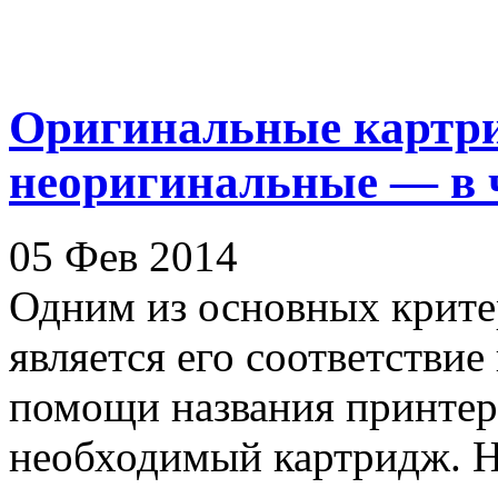
Оригинальные картри
неоригинальные — в 
05 Фев 2014
Одним из основных крите
является его соответстви
помощи названия принтер
необходимый картридж. На