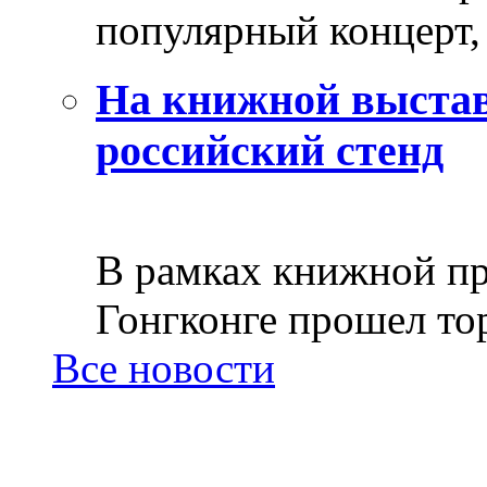
популярный концерт, 
На книжной выстав
российский стенд
В рамках книжной пр
Гонгконге прошел тор
Все новости