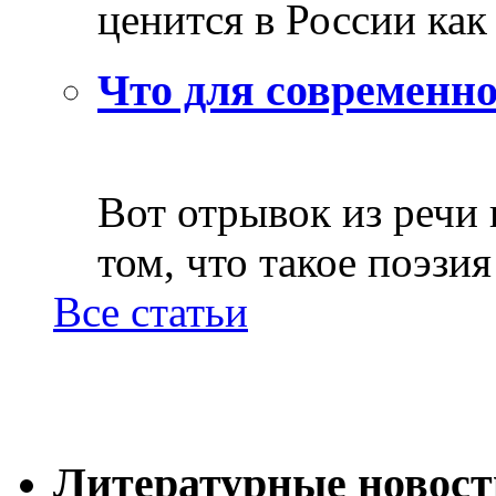
ценится в России как 
Что для современно
Вот отрывок из речи
том, что такое поэзия 
Все статьи
Литературные новост