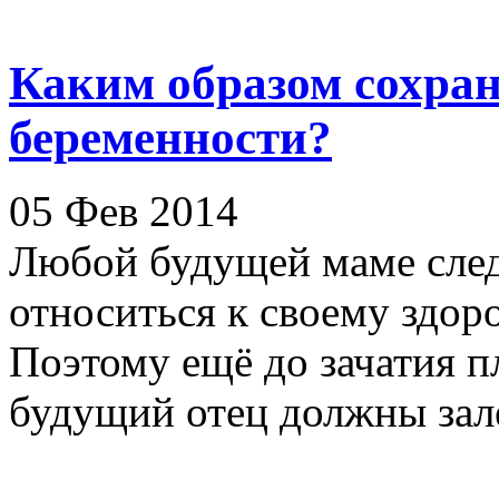
Каким образом сохран
беременности?
05 Фев 2014
Любой будущей маме след
относиться к своему здор
Поэтому ещё до зачатия п
будущий отец должны залеч