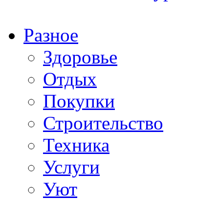
Разное
Здоровье
Отдых
Покупки
Строительство
Техника
Услуги
Уют