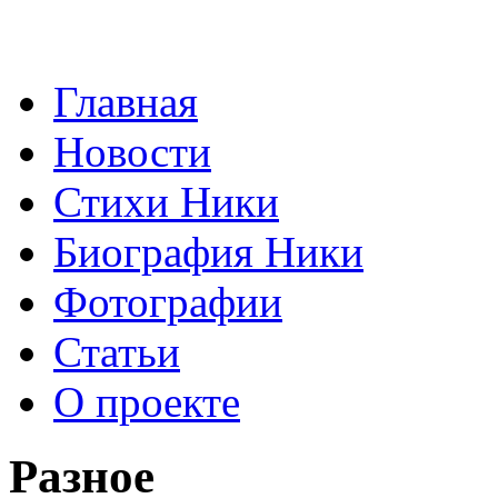
Главная
Новости
Стихи Ники
Биография Ники
Фотографии
Статьи
О проекте
Разное