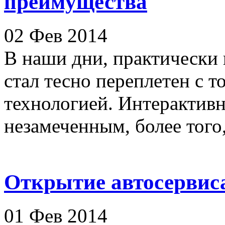
преимущества
02 Фев 2014
В наши дни, практически
стал тесно переплетен с т
технологией. Интерактивн
незамеченным, более того, 
Открытие автосервис
01 Фев 2014