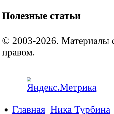
Полезные статьи
© 2003-2026. Материалы 
правом.
Главная
Ника Турбина