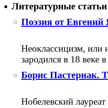
Литературные статьи
Поэзия от Евгений 
Неоклассицизм, или н
зародился в 18 веке в 
Борис Пастернак. 
Нобелевский лауреат