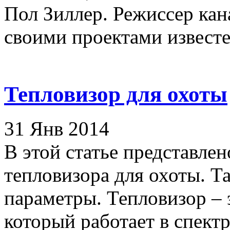
Пол Зиллер. Режиссер ка
своими проектами известен
Тепловизор для охоты
31 Янв 2014
В этой статье представлен
тепловизора для охоты. Т
параметры. Тепловизор – 
который работает в спектре