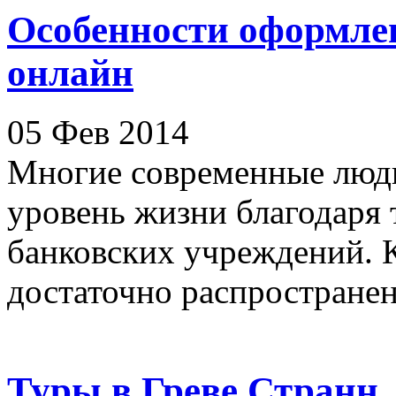
Особенности оформле
онлайн
05 Фев 2014
Многие современные люд
уровень жизни благодаря 
банковских учреждений. К
достаточно распространенн
Туры в Греве Странн,