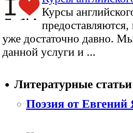
Курсы английског
предоставляются, 
уже достаточно давно. Мы
данной услуги и ...
Литературные статьи
Поэзия от Евгений 