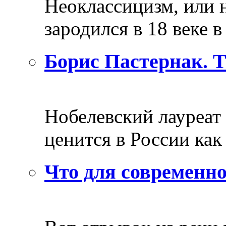
Неоклассицизм, или н
зародился в 18 веке в 
Борис Пастернак. 
Нобелевский лауреат
ценится в России как 
Что для современно