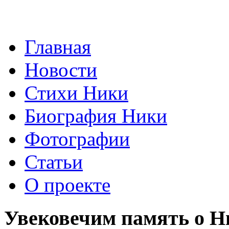
Главная
Новости
Стихи Ники
Биография Ники
Фотографии
Статьи
О проекте
Увековечим память о Н