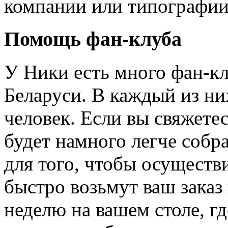
компании или типографии
Помощь фан-клуба
У Ники есть много фан-кл
Беларуси. В каждый из них
человек. Если вы свяжете
будет намного легче собр
для того, чтобы осуществ
быстро возьмут ваш заказ 
неделю на вашем столе, г