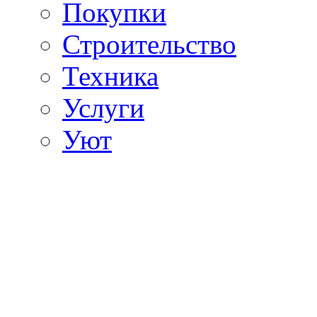
Покупки
Строительство
Техника
Услуги
Уют