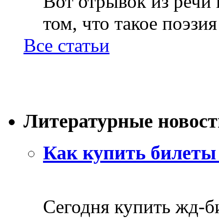
Вот отрывок из речи
том, что такое поэзия 
Все статьи
Литературные новост
Как купить билеты 
Сегодня купить жд-