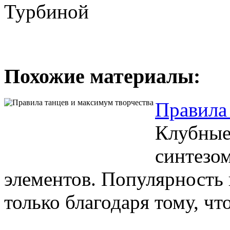
Турбиной
Похожие материалы:
Правила
Клубные
синтезо
элементов. Популярность
только благодаря тому, что 