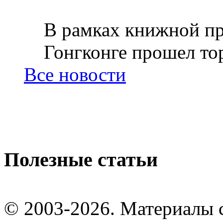
В рамках книжной пр
Гонгконге прошел тор
Все новости
Полезные статьи
© 2003-2026. Материалы 