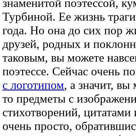
знаменитой поэтессой, к
Турбиной. Ее жизнь траги
года. Но она до сих пор ж
друзей, родных и поклонн
таковым, вы можете навсе
поэтессе. Сейчас очень п
с логотипом
, а значит, вы
то предметы с изображени
стихотворений, цитатами 
очень просто, обративши