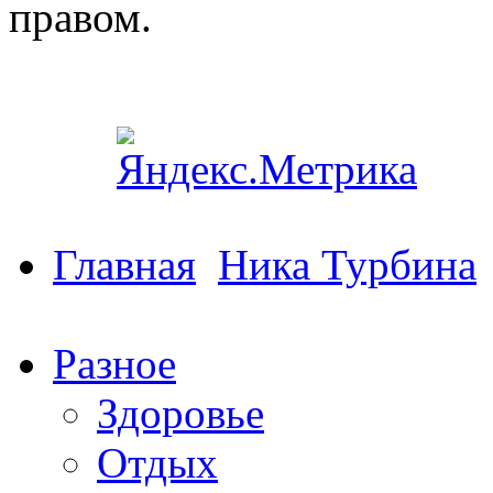
правом.
Главная
Ника Турбина
Разное
Здоровье
Отдых