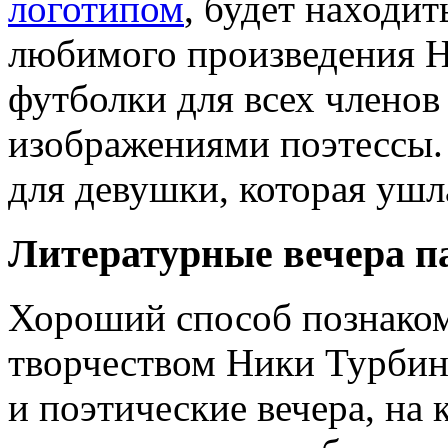
логотипом
, будет находит
любимого произведения Н
футболки для всех членов
изображениями поэтессы.
для девушки, которая ушла
Литературные вечера п
Хороший способ познаком
творчеством Ники Турбин
и поэтические вечера, на