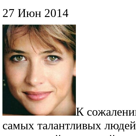
27 Июн 2014
К сожалению
самых талантливых людей.