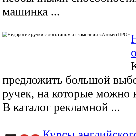
машинка ...
предложить большой выбо
ручек, на которые можно
В каталог рекламной ...
Курсы английског