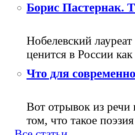
Борис Пастернак. 
Нобелевский лауреат
ценится в России как 
Что для современно
Вот отрывок из речи
том, что такое поэзия 
Все статьи