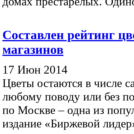
домах престарелых. Одино
Составлен рейтинг цв
магазинов
17 Июн 2014
Цветы остаются в числе 
любому поводу или без по
по Москве – одна из попу
издание «Биржевой лидер» 