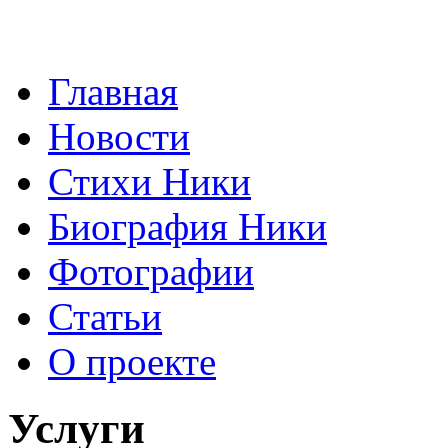
Главная
Новости
Стихи Ники
Биография Ники
Фотографии
Статьи
О проекте
Услуги