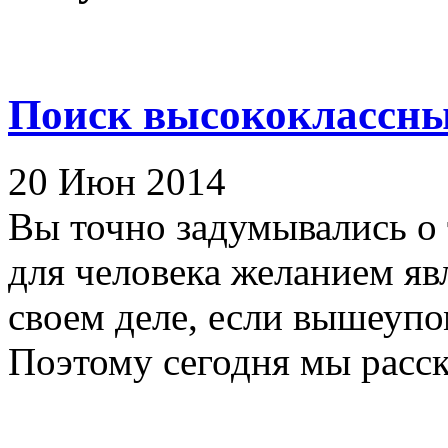
Поиск высококлассны
20 Июн 2014
Вы точно задумывались о
для человека желанием яв
своем деле, если вышеуп
Поэтому сегодня мы расск