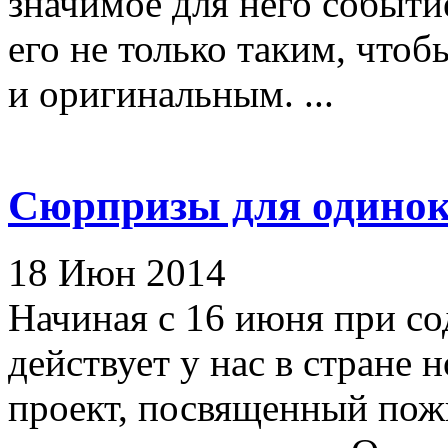
значимое для него событие
его не только таким, чтоб
и оригинальным. ...
Сюрпризы для одинок
18 Июн 2014
Начиная с 16 июня при с
действует у нас в стране
проект, посвященный по