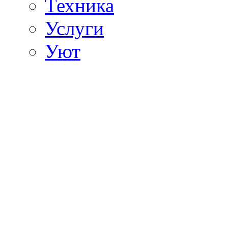
Техника
Услуги
Уют