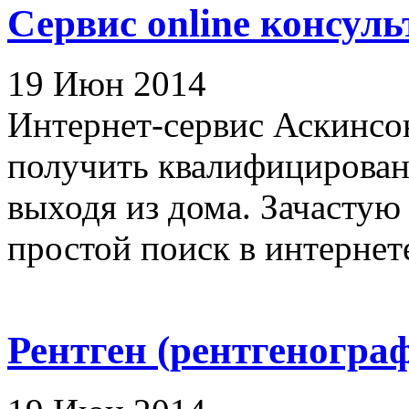
Сервис online консул
19 Июн 2014
Интернет-сервис Аскинсо
получить квалифицированн
выходя из дома. Зачастую 
простой поиск в интернете
Рентген (рентгеногра