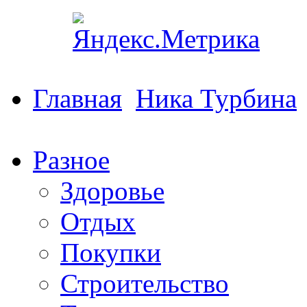
Главная
Ника Турбина
Разное
Здоровье
Отдых
Покупки
Строительство