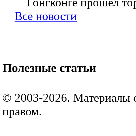
Гонгконге прошел тор
Все новости
Полезные статьи
© 2003-2026. Материалы 
правом.