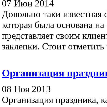
07 Июн 2014
Довольно таки известная
которая была основана на
представляет своим клиен
заклепки. Стоит отметить т
Организация праздни
08 Ноя 2013
Организация праздника, к