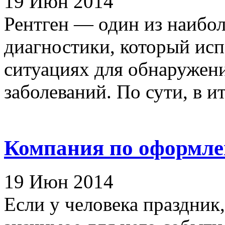
19 Июн 2014
Рентген — один из наибо
диагностики, который исп
ситуациях для обнаружени
заболеваний. По сути, в ит
Компания по оформле
19 Июн 2014
Если у человека праздник