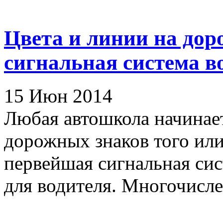
Цвета и линии на дор
сигнальная система в
15 Июн 2014
Любая автошкола начинае
дорожных знаков того или
первейшая сигнальная сист
для водителя. Многочисле