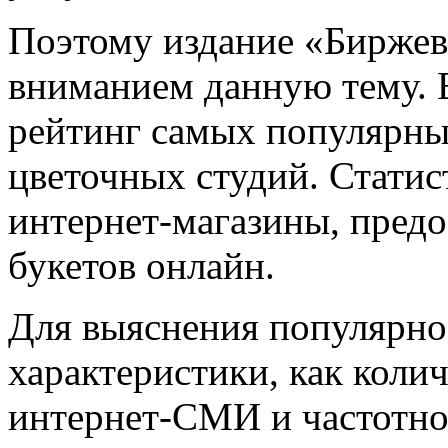
Поэтому издание «Биржев
вниманием данную тему. 
рейтинг самых популярны
цветочных студий. Статис
интернет-магазины, предо
букетов онлайн.
Для выяснения популярно
характеристики, как коли
интернет-СМИ и частотно