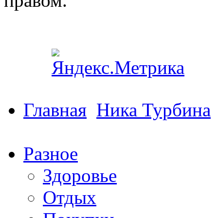
правом.
Главная
Ника Турбина
Разное
Здоровье
Отдых