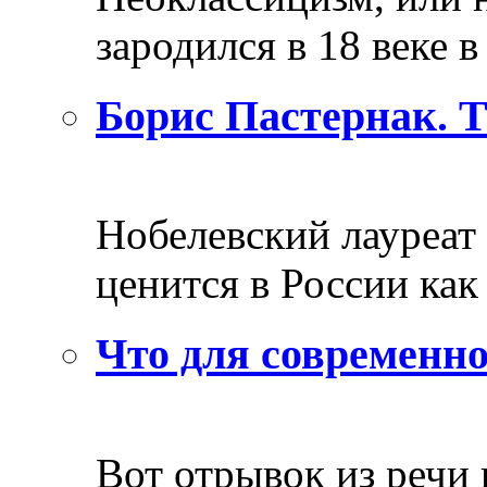
зародился в 18 веке в 
Борис Пастернак. 
Нобелевский лауреат
ценится в России как 
Что для современно
Вот отрывок из речи