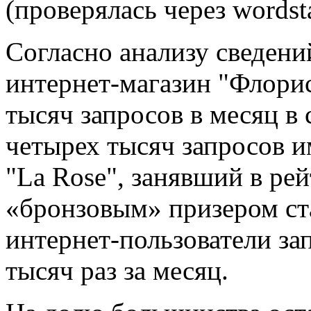
(проверялась через wordsta
Согласно анализу сведени
интернет-магазин "Флорис
тысяч запросов в месяц в
четырех тысяч запросов и
"La Rose", занявший в рей
«бронзовым» призером ст
интернет-пользователи за
тысяч раз за месяц.