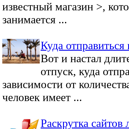
известный магазин >, кот
занимается ...
Куда отправиться 
Вот и настал дли
отпуск, куда отпр
зависимости от количеств
человек имеет ...
Раскрутка сайтов