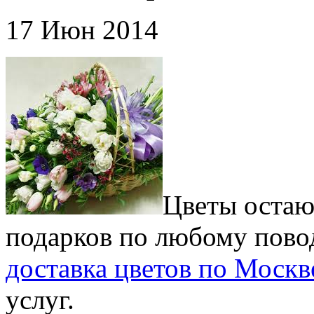
17 Июн 2014
Цветы остаю
подарков по любому повод
доставка цветов по Москв
услуг.