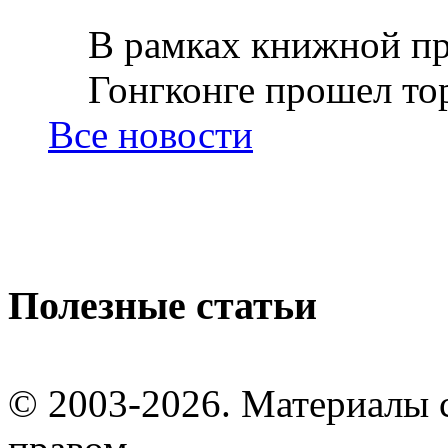
В рамках книжной пр
Гонгконге прошел тор
Все новости
Полезные статьи
© 2003-2026. Материалы 