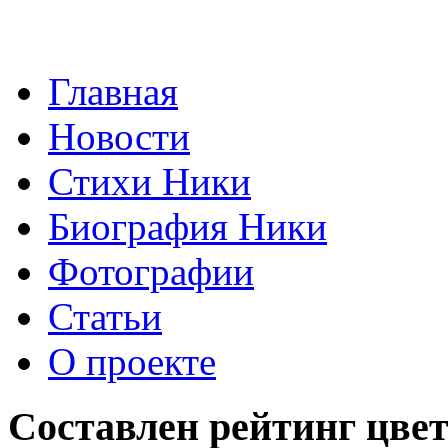
Главная
Новости
Стихи Ники
Биография Ники
Фотографии
Статьи
О проекте
Составлен рейтинг цве