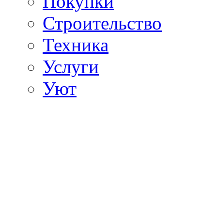
Покупки
Строительство
Техника
Услуги
Уют