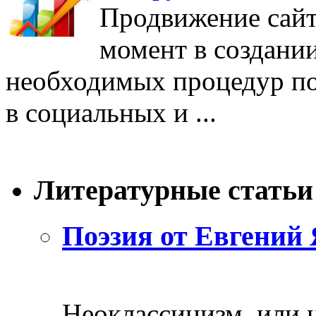
Продвижение сайт
момент в создании
необходимых процедур п
в социальных и ...
Литературные статьи
Поэзия от Евгений 
Неоклассицизм, или н