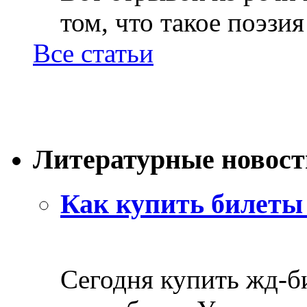
том, что такое поэзия 
Все статьи
Литературные новост
Как купить билеты 
Сегодня купить жд-