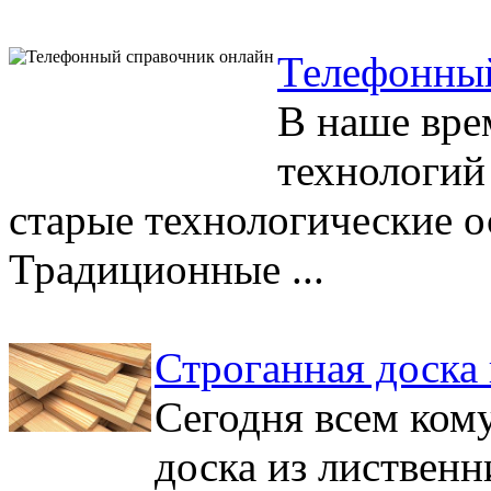
Телефонный
В наше вре
технологий
старые технологические о
Традиционные ...
Строганная доска
Сегодня всем ком
доска из листвен