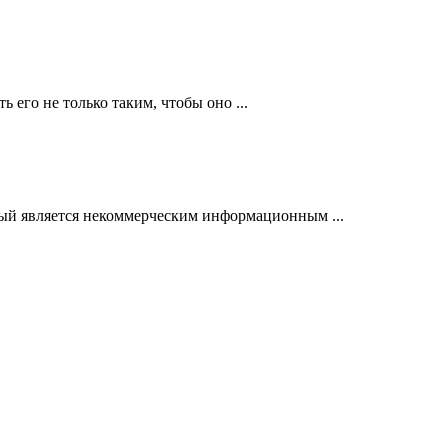
 его не только таким, чтобы оно ...
орый является некоммерческим информационным ...