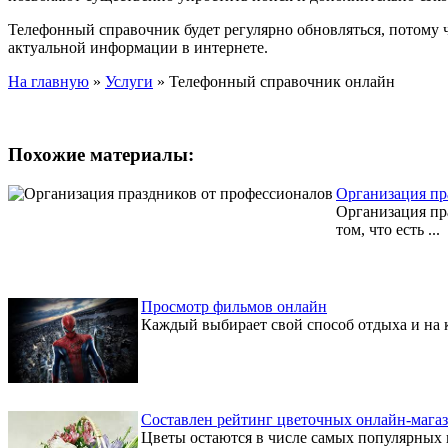
Телефонный справочник будет регулярно обновляться, потому 
актуальной информации в интернете.
На главную
»
Услуги
»
Телефонный справочник онлайн
Похожие материалы:
Организация пр
Организация пра
том, что есть ...
Просмотр фильмов онлайн
Каждый выбирает свой способ отдыха и на к
Составлен рейтинг цветочных онлайн-мага
Цветы остаются в числе самых популярных п