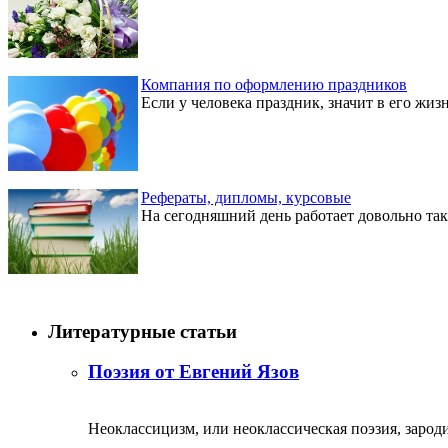
Компания по оформлению праздников
Если у человека праздник, значит в его жизн
Рефераты, дипломы, курсовые
На сегодняшний день работает довольно так
Литературные статьи
Поэзия от Евгений Язов
Неоклассицизм, или неоклассическая поэзия, зародил