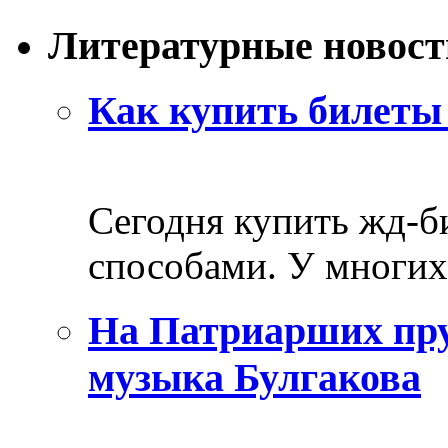
Литературные новост
Как купить билеты 
Сегодня купить жд-
способами. У многих 
На Патриарших пру
музыка Булгакова