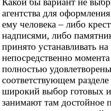
Какой бы вариант не выбр
агентства для оформления
ему человека – либо крес
надписями, либо памятник
принято устанавливать на
непосредственно момента 
полностью удовлетворены.
соответствующем разделе
широкий выбор готовых и
занимают там достойное п