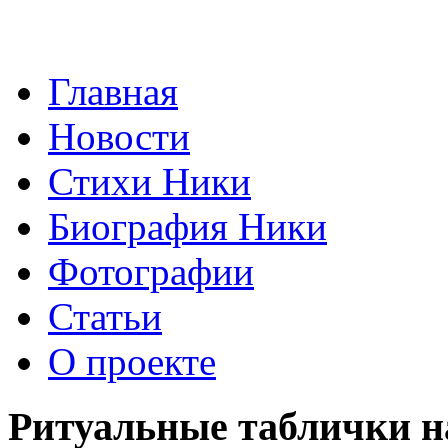
Главная
Новости
Стихи Ники
Биография Ники
Фотографии
Статьи
О проекте
Ритуальные таблички н