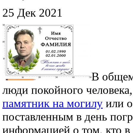
25 Дек 2021
В общем
люди покойного человека
памятник на могилу
или о
поставленным в день погр
информацией о том, кто в