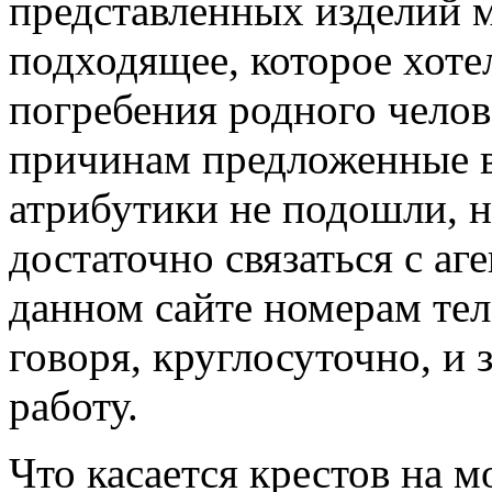
представленных изделий 
подходящее, которое хоте
погребения родного челов
причинам предложенные 
атрибутики не подошли, н
достаточно связаться с аг
данном сайте номерам тел
говоря, круглосуточно, и
работу.
Что касается крестов на м