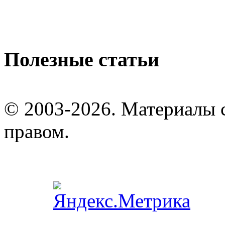
Полезные статьи
© 2003-2026. Материалы 
правом.