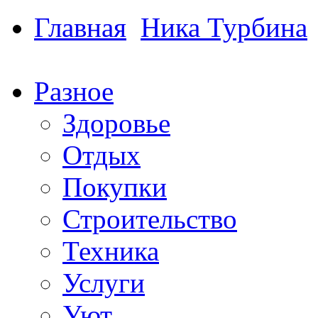
Главная
Ника Турбина
Разное
Здоровье
Отдых
Покупки
Строительство
Техника
Услуги
Уют