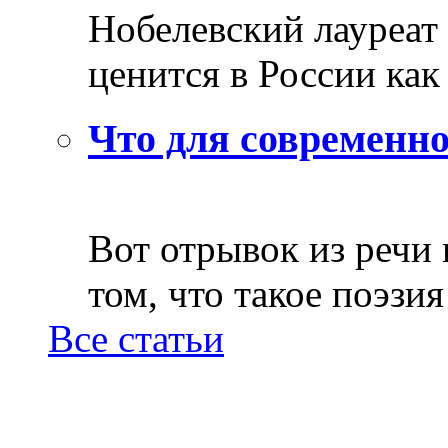
Нобелевский лауреат
ценится в России как 
Что для современно
Вот отрывок из речи
том, что такое поэзия 
Все статьи