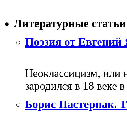
Литературные статьи
Поэзия от Евгений 
Неоклассицизм, или н
зародился в 18 веке в 
Борис Пастернак. 