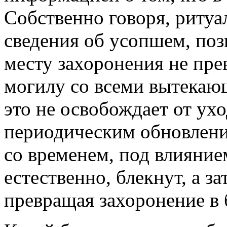
Собственно говоря, ритуа
сведения об усопшем, по
месту захоронения не пре
могилу со всеми вытекаю
это не освобождает от ухо
периодическим обновлени
со временем, под влияние
естественно, блекнут, а з
превращая захоронение в 