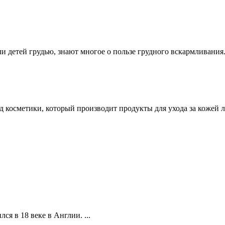
 детей грудью, знают многое о пользе грудного вскармливания.
нд косметики, который производит продукты для ухода за кожей 
ся в 18 веке в Англии. ...