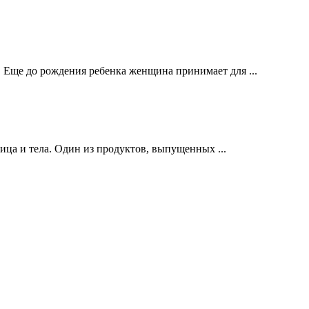
 Еще до рождения ребенка женщина принимает для ...
лица и тела. Один из продуктов, выпущенных ...