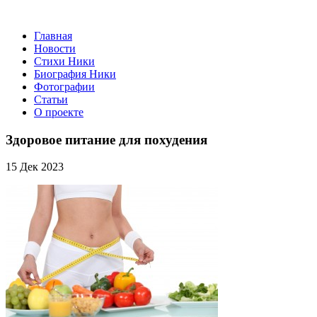
Главная
Новости
Стихи Ники
Биография Ники
Фотографии
Статьи
О проекте
Здоровое питание для похудения
15 Дек 2023