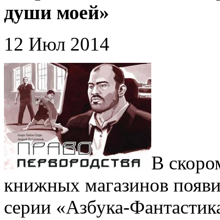
души моей»
12 Июл 2014
В скоро
книжных магазинов появи
серии «Азбука-Фантастика