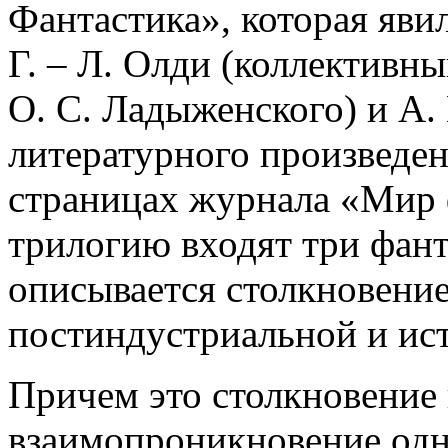
Фантастика», которая яви
Г. – Л. Олди (коллективн
О. С. Ладыженского) и А.
литературного произведен
страницах журнала «Мир 
трилогию входят три фант
описывается столкновение
постиндустриальной и ист
Причем это столкновение 
взаимопроникновение одно