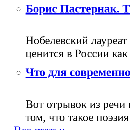
Борис Пастернак. 
Нобелевский лауреат
ценится в России как 
Что для современно
Вот отрывок из речи
том, что такое поэзия 