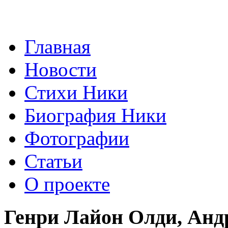
Главная
Новости
Стихи Ники
Биография Ники
Фотографии
Статьи
О проекте
Генри Лайон Олди, Анд