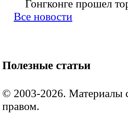
Гонгконге прошел тор
Все новости
Полезные статьи
© 2003-2026. Материалы 
правом.