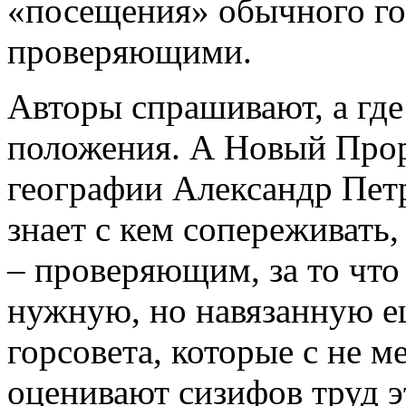
«посещения» обычного го
проверяющими.
Авторы спрашивают, а где
положения. А Новый Прор
географии Александр Пет
знает с кем сопереживать,
– проверяющим, за то чт
нужную, но навязанную е
горсовета, которые с не 
оценивают сизифов труд э