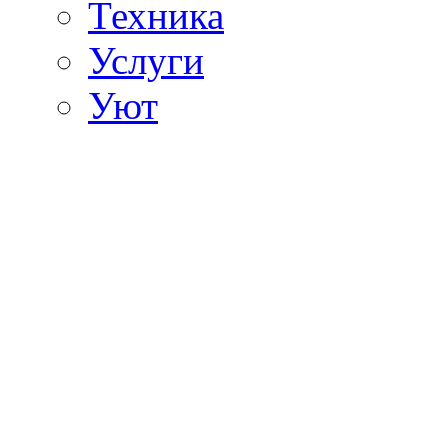
Техника
Услуги
Уют