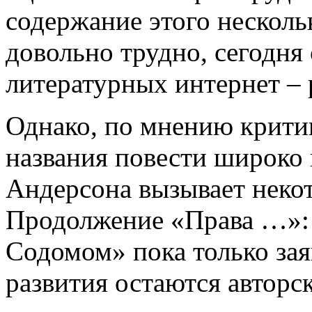
содержание этого несколь
довольно трудно, сегодня
литературных интернет – 
Однако, по мнению крити
названия повести широко
Андерсона вызывает неко
Продолжение «Права …»: 
Содомом» пока только зая
развития остаются авторс