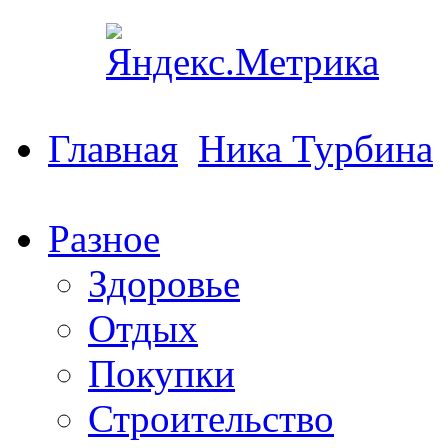
Главная
Ника Турбина
Разное
Здоровье
Отдых
Покупки
Строительство