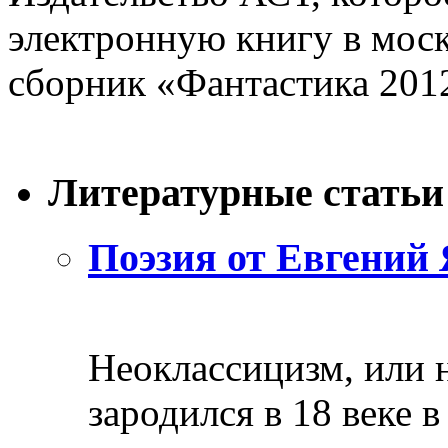
электронную книгу в мос
сборник «Фантастика 2012.
Литературные статьи
Поэзия от Евгений 
Неоклассицизм, или н
зародился в 18 веке в 