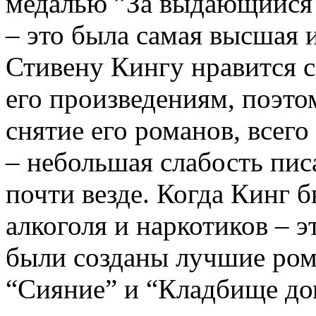
медалью ”За выдающийся 
– это была самая высшая и
Стивену Кингу нравится 
его произведениям, поэто
снятие его романов, всего
– небольшая слабость пис
почти везде. Когда Кинг 
алкоголя и наркотиков – 
были созданы лучшие рома
“Сияние” и “Кладбище д