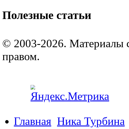
Полезные статьи
© 2003-2026. Материалы 
правом.
Главная
Ника Турбина