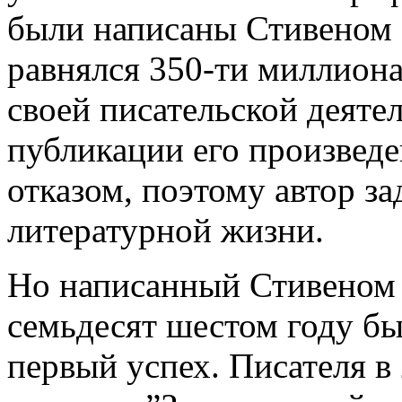
были написаны Стивеном 
равнялся 350-ти миллиона
своей писательской деяте
публикации его произведе
отказом, поэтому автор з
литературной жизни.
Но написанный Стивеном 
семьдесят шестом году бы
первый успех. Писателя в