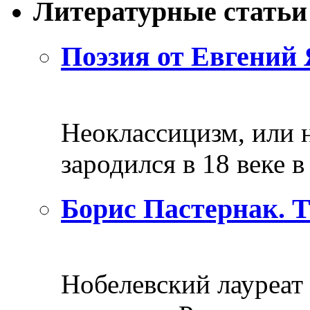
Литературные статьи
Поэзия от Евгений 
Неоклассицизм, или н
зародился в 18 веке в 
Борис Пастернак. 
Нобелевский лауреат