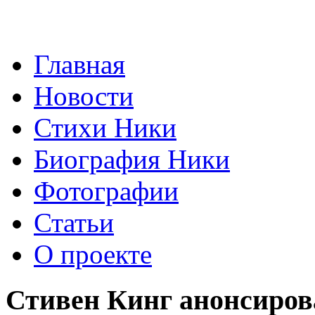
Главная
Новости
Стихи Ники
Биография Ники
Фотографии
Статьи
О проекте
Стивен Кинг анонсиров