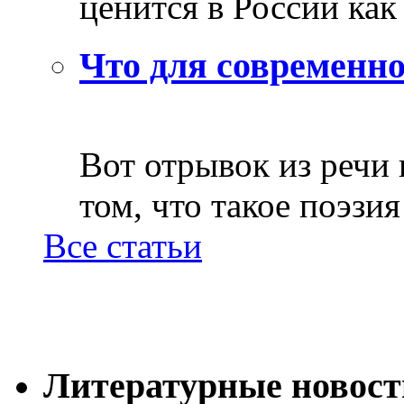
ценится в России как 
Что для современно
Вот отрывок из речи
том, что такое поэзия 
Все статьи
Литературные новост