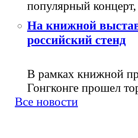
популярный концерт, 
На книжной выстав
российский стенд
В рамках книжной пр
Гонгконге прошел тор
Все новости